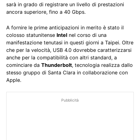
sarà in grado di registrare un livello di prestazioni
ancora superiore, fino a 40 Gbps.
A fornire le prime anticipazioni in merito è stato il
colosso statunitense
Intel
nel corso di una
manifestazione tenutasi in questi giorni a Taipei. Oltre
che per la velocità, USB 4.0 dovrebbe caratterizzarsi
anche per la compatibilità con altri standard, a
cominciare da
Thunderbolt
, tecnologia realizza dallo
stesso gruppo di Santa Clara in collaborazione con
Apple.
Pubblicità