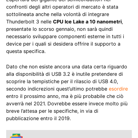
confronti degli altri operatori di mercato è stata
sottolineata anche nella volontà di integrare
Thunderbolt 3 nelle
CPU Ice Lake a 10 nanometri
,
presentate lo scorso gennaio, non sarà quindi
necessario sviluppare componenti esterne in tutti i
device per i quali si desidera offrire il supporto a
questa specifica.
Dato che non esiste ancora una data certa riguardo
alla disponibilità di USB 3.2 è inutile pretendere di
scoprire la tempistiche per il rilascio di USB 4.0,
secondo indicrezioni quest’ultimo potrebbe
esordire
entro il prossimo anno, ma è più probabile che ciò
avverrà nel 2021. Dovrebbe essere invece molto più
breve l’attesa per le specifiche, in via di
pubblicazione entro il 2019.