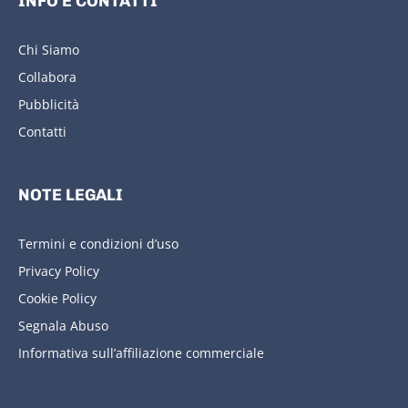
INFO E CONTATTI
Chi Siamo
Collabora
Pubblicità
Contatti
NOTE LEGALI
Termini e condizioni d’uso
Privacy Policy
Cookie Policy
Segnala Abuso
Informativa sull’affiliazione commerciale