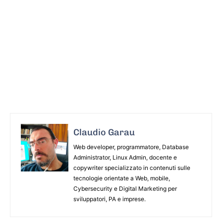
Claudio Garau
Web developer, programmatore, Database
Administrator, Linux Admin, docente e
copywriter specializzato in contenuti sulle
tecnologie orientate a Web, mobile,
Cybersecurity e Digital Marketing per
sviluppatori, PA e imprese.