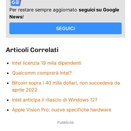
Per restare sempre aggiornato
seguici su Google
News
!
SEGUICI
Articoli Correlati
Intel licenzia 19 mila dipendenti
Qualcomm comprerà Intel?
Bitcoin sopra i 40 mila dollari, non succedeva da
aprile 2022
Intel anticipa il rilascio di Windows 12?
Apple Vision Pro: nuove specifiche hardware
Pubblicità