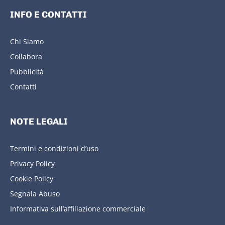
INFO E CONTATTI
Chi Siamo
Collabora
Pubblicità
Contatti
NOTE LEGALI
Termini e condizioni d’uso
Privacy Policy
Cookie Policy
Segnala Abuso
Informativa sull’affiliazione commerciale