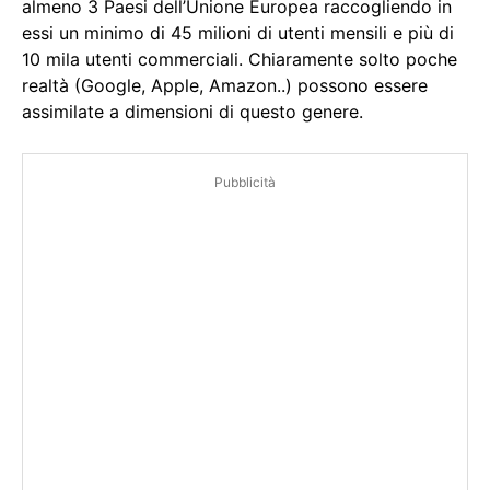
almeno 3 Paesi dell’Unione Europea raccogliendo in
essi un minimo di 45 milioni di utenti mensili e più di
10 mila utenti commerciali. Chiaramente solto poche
realtà (Google, Apple, Amazon..) possono essere
assimilate a dimensioni di questo genere.
Pubblicità