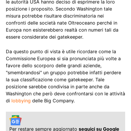
le autorità USA hanno deciso di esprimere la loro
posizione i proposito. Secondo Washington tale
misura potrebbe risultare discriminatoria nei
confronti delle società nate Oltreoceano perché in
Europa non esisterebbero realtà con numeri tali da
essere considerate dei gatekeeper.
Da questo punto di vista è utile ricordare come la
Commissione Europea si sia pronunciata più volte a
favore dello scorporo delle grandi aziende,
"smembrandosi" un gruppo potrebbe infatti perdere
la sua classificazione come gatekeeper. Tale
posizione sarebbe condivisa in parte anche da
Washington che però deve confrontarsi con le attività
di
lobbying
delle Big Company.
Per restare sempre aggiornato
seguici su Google