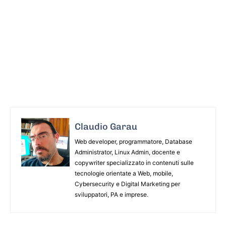
Claudio Garau
Web developer, programmatore, Database
Administrator, Linux Admin, docente e
copywriter specializzato in contenuti sulle
tecnologie orientate a Web, mobile,
Cybersecurity e Digital Marketing per
sviluppatori, PA e imprese.