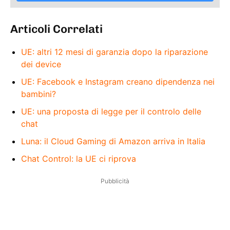
Articoli Correlati
UE: altri 12 mesi di garanzia dopo la riparazione
dei device
UE: Facebook e Instagram creano dipendenza nei
bambini?
UE: una proposta di legge per il controlo delle
chat
Luna: il Cloud Gaming di Amazon arriva in Italia
Chat Control: la UE ci riprova
Pubblicità