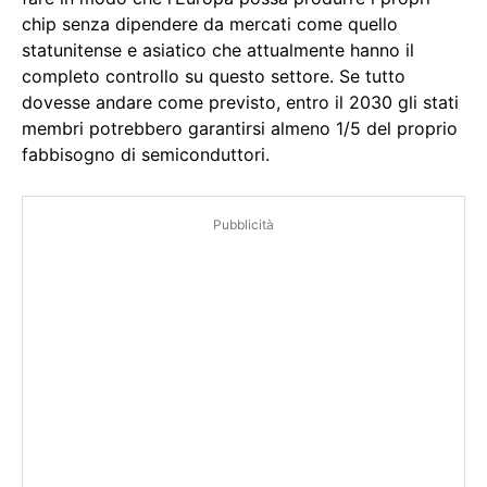
chip senza dipendere da mercati come quello
statunitense e asiatico che attualmente hanno il
completo controllo su questo settore. Se tutto
dovesse andare come previsto, entro il 2030 gli stati
membri potrebbero garantirsi almeno 1/5 del proprio
fabbisogno di semiconduttori.
Pubblicità