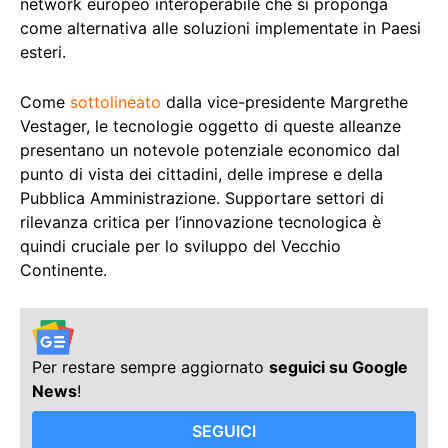
network europeo interoperabile che si proponga
come alternativa alle soluzioni implementate in Paesi
esteri.
Come
sottolineato
dalla vice-presidente Margrethe
Vestager, le tecnologie oggetto di queste alleanze
presentano un notevole potenziale economico dal
punto di vista dei cittadini, delle imprese e della
Pubblica Amministrazione. Supportare settori di
rilevanza critica per l’innovazione tecnologica è
quindi cruciale per lo sviluppo del Vecchio
Continente.
Per restare sempre aggiornato
seguici su Google
News
!
SEGUICI