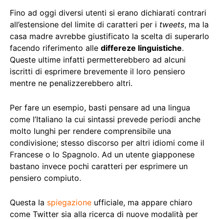
Fino ad oggi diversi utenti si erano dichiarati contrari
all’estensione del limite di caratteri per i
tweets
, ma la
casa madre avrebbe giustificato la scelta di superarlo
facendo riferimento alle
differeze linguistiche
.
Queste ultime infatti permetterebbero ad alcuni
iscritti di esprimere brevemente il loro pensiero
mentre ne penalizzerebbero altri.
Per fare un esempio, basti pensare ad una lingua
come l’Italiano la cui sintassi prevede periodi anche
molto lunghi per rendere comprensibile una
condivisione; stesso discorso per altri idiomi come il
Francese o lo Spagnolo. Ad un utente giapponese
bastano invece pochi caratteri per esprimere un
pensiero compiuto.
Questa la
spiegazione
ufficiale, ma appare chiaro
come Twitter sia alla ricerca di nuove modalità per