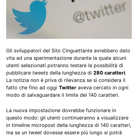
Gli sviluppatori del Sito Cinguettante avrebbero dato
vita ad una sperimentazione durante la quale alcuni
utenti selezionati potranno testare la possibilità di
pubblicare
tweets
della lunghezza di
280 caratteri
.
La notizia non è priva di rilevanza se si considera il
fatto che fino ad oggi
Twitter
aveva cercato in ogni
modo di salvaguardare il limite dei 140 caratteri.
La nuova impostazione dovrebbe funzionare in
questo modo: gli utenti continueranno a visualizzare
in timeline micropost della lunghezza di 140 caratteri,
ma se un
tweet
dovesse essere più lungo si potrà