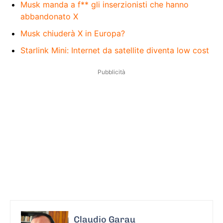
Musk manda a f** gli inserzionisti che hanno
abbandonato X
Musk chiuderà X in Europa?
Starlink Mini: Internet da satellite diventa low cost
Pubblicità
Claudio Garau