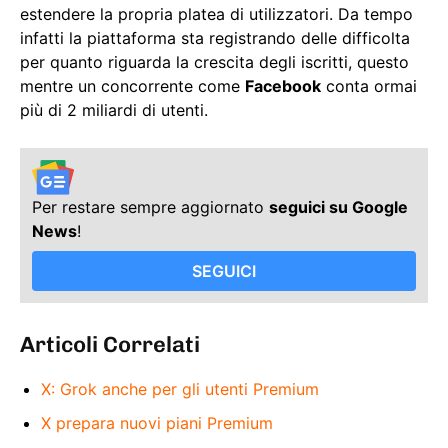
estendere la propria platea di utilizzatori. Da tempo
infatti la piattaforma sta registrando delle difficolta
per quanto riguarda la crescita degli iscritti, questo
mentre un concorrente come
Facebook
conta ormai
più di 2 miliardi di utenti.
Per restare sempre aggiornato
seguici su Google
News
!
SEGUICI
Articoli Correlati
X: Grok anche per gli utenti Premium
X prepara nuovi piani Premium