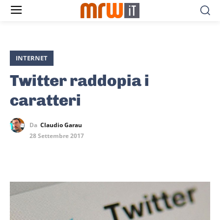
INTERNET
Twitter raddopia i
caratteri
Da
Claudio Garau
28 Settembre 2017