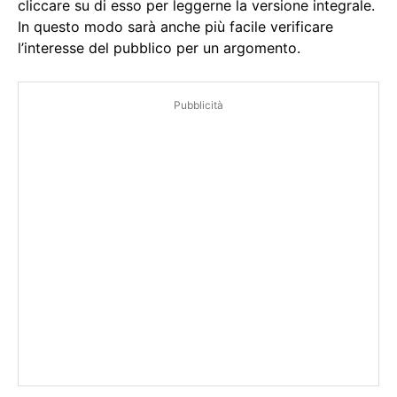
cliccare su di esso per leggerne la versione integrale.
In questo modo sarà anche più facile verificare
l’interesse del pubblico per un argomento.
Pubblicità