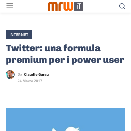
INTERNET
Twitter: una formula
premium per i power user
Da
Claudio Garau
24 Marzo 2017