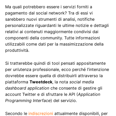
Ma quali potrebbero essere i servizi forniti a
pagamento dal social network? Tra di essi vi
sarebbero nuovi strumenti di analisi, notifiche
personalizzate riguardanti le ultime notizie e dettagli
relativi ai contenuti maggiormente condivisi dai
componenti della community. Tutte informazioni
utilizzabili come dati per la massimizzazione della
produttività.
Si tratterebbe quindi di tool pensati appositamente
per un’utenza professionale, ecco perché l’intenzione
dovrebbe essere quella di distribuirli attraverso la
piattaforma
Tweetdeck
, la nota
social media
dashboard application
che consente di gestire gli
account Twitter e di sfruttare le API (
Application
Programming Interface
) del servizio.
Secondo le
indiscrezioni
attualmente disponibili, per