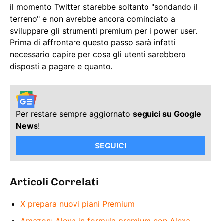
il momento Twitter starebbe soltanto "sondando il
terreno" e non avrebbe ancora cominciato a
sviluppare gli strumenti premium per i power user.
Prima di affrontare questo passo sarà infatti
necessario capire per cosa gli utenti sarebbero
disposti a pagare e quanto.
Per restare sempre aggiornato
seguici su Google
News
!
SEGUICI
Articoli Correlati
X prepara nuovi piani Premium
Amazon: Alexa in formula premium con Alexa