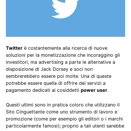
Twitter
è costantemente alla ricerca di nuove
soluzioni per la monetizzazione che incoraggino gli
investitori, ma advertising a parte le alternative a
disposizione di Jack Dorsey e soci non
sembrerebbero essere poi molte. Una di queste
potrebbe essere quella di offrire dei servizi a
pagamento dedicati ai cosiddetti
power user
.
Questi ultimi sono in pratica coloro che utilizzano il
Sito Cinguettante come uno strumento di lavoro e
promozione (come per esempio gli editori o i marchi
particolarmente famosi); proprio a tali utenti sarebbe