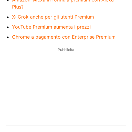
Plus?
X: Grok anche per gli utenti Premium
YouTube Premium aumenta i prezzi
Chrome a pagamento con Enterprise Premium
Pubblicità