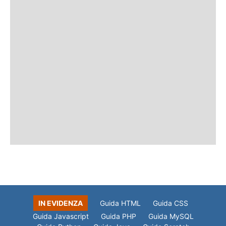
IN EVIDENZA
Guida HTML
Guida CSS
Guida Javascript
Guida PHP
Guida MySQL