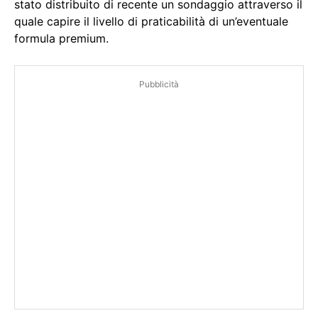
stato distribuito di recente un sondaggio attraverso il
quale capire il livello di praticabilità di un’eventuale
formula premium.
Pubblicità