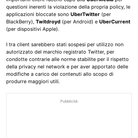
questioni inerenti la violazione della propria policy, le
applicazioni bloccate sono
UberTwitter
(per
BlackBerry),
Twitdroyd
(per Android) e
UberCurrent
(per dispositivi Apple).
I tra client sarebbero stati sospesi per utilizzo non
autorizzato del marchio registrato Twitter, per
condotte contrarie alle norme stabilite per il rispetto
della privacy nel network e per aver apportato delle
modifiche a carico dei contenuti allo scopo di
produrre maggiori utili.
Pubblicità