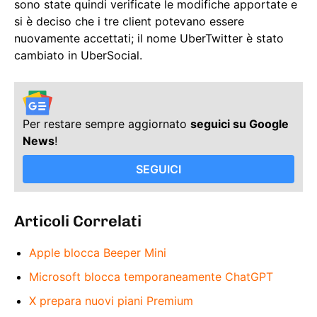
sono state quindi verificate le modifiche apportate e
si è deciso che i tre client potevano essere
nuovamente accettati; il nome UberTwitter è stato
cambiato in UberSocial.
Per restare sempre aggiornato
seguici su Google
News
!
SEGUICI
Articoli Correlati
Apple blocca Beeper Mini
Microsoft blocca temporaneamente ChatGPT
X prepara nuovi piani Premium