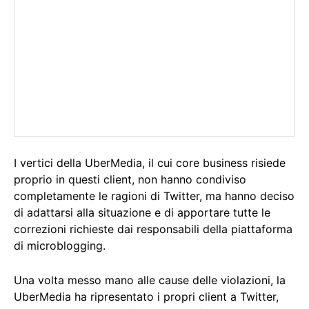
I vertici della UberMedia, il cui core business risiede
proprio in questi client, non hanno condiviso
completamente le ragioni di Twitter, ma hanno deciso
di adattarsi alla situazione e di apportare tutte le
correzioni richieste dai responsabili della piattaforma
di microblogging.
Una volta messo mano alle cause delle violazioni, la
UberMedia ha ripresentato i propri client a Twitter,