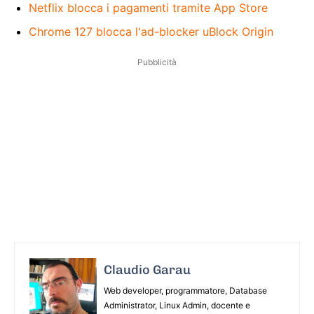
Netflix blocca i pagamenti tramite App Store
Chrome 127 blocca l'ad-blocker uBlock Origin
Pubblicità
Claudio Garau
Web developer, programmatore, Database
Administrator, Linux Admin, docente e