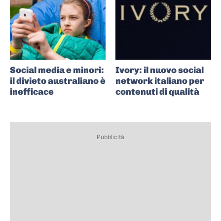
Social media e minori:
Ivory: il nuovo social
il divieto australiano è
network italiano per
inefficace
contenuti di qualità
Pubblicità