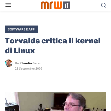
SOFTWARE E APP
Torvalds critica il kernel
di Linux
Da
Claudio Garau
23 Settembre 2009