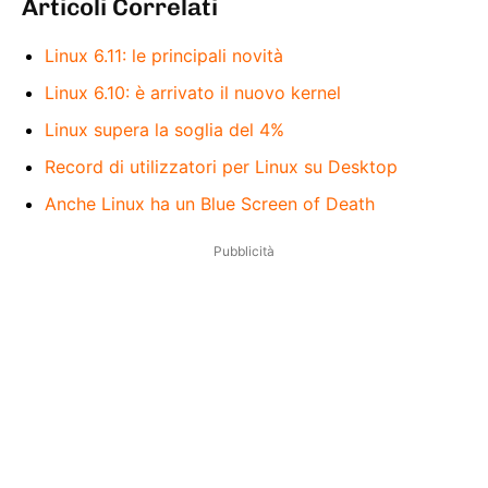
Articoli Correlati
Linux 6.11: le principali novità
Linux 6.10: è arrivato il nuovo kernel
Linux supera la soglia del 4%
Record di utilizzatori per Linux su Desktop
Anche Linux ha un Blue Screen of Death
Pubblicità