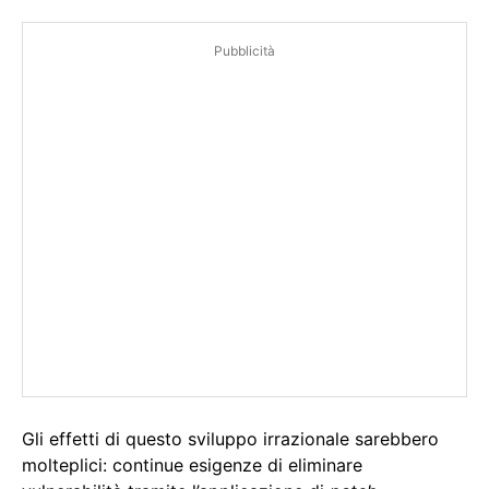
Pubblicità
Gli effetti di questo sviluppo irrazionale sarebbero
molteplici: continue esigenze di eliminare