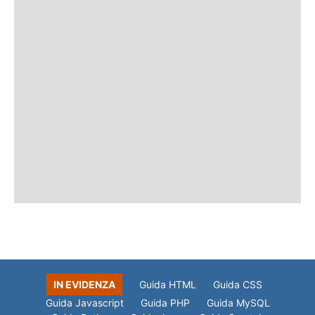
IN EVIDENZA
Guida HTML
Guida CSS
Guida Javascript
Guida PHP
Guida MySQL