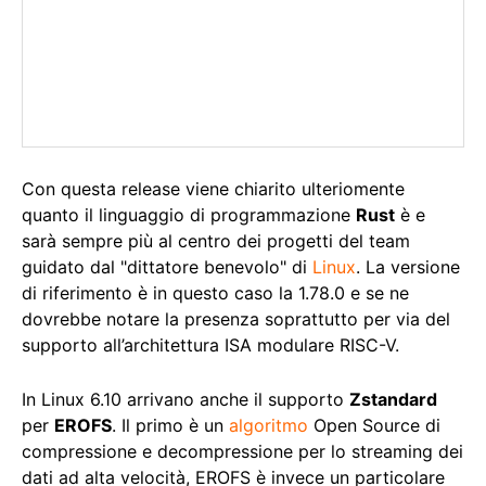
Con questa release viene chiarito ulteriomente
quanto il linguaggio di programmazione
Rust
è e
sarà sempre più al centro dei progetti del team
guidato dal "dittatore benevolo" di
Linux
. La versione
di riferimento è in questo caso la 1.78.0 e se ne
dovrebbe notare la presenza soprattutto per via del
supporto all’architettura ISA modulare RISC-V.
In Linux 6.10 arrivano anche il supporto
Zstandard
per
EROFS
. Il primo è un
algoritmo
Open Source di
compressione e decompressione per lo streaming dei
dati ad alta velocità, EROFS è invece un particolare