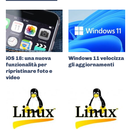
iOS 18: una nuova
Windows 11 velocizza
funzionalità per
gli aggiornamenti
ripristinare foto e
video