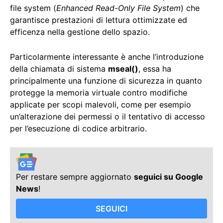
file system (
Enhanced Read-Only File System
) che
garantisce prestazioni di lettura ottimizzate ed
efficenza nella gestione dello spazio.
Particolarmente interessante è anche l’introduzione
della chiamata di sistema
mseal()
, essa ha
principalmente una funzione di sicurezza in quanto
protegge la memoria virtuale contro modifiche
applicate per scopi malevoli, come per esempio
un’alterazione dei permessi o il tentativo di accesso
per l’esecuzione di codice arbitrario.
Per restare sempre aggiornato
seguici su Google
News
!
SEGUICI