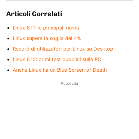
Articoli Correlati
Linux 6.11: le principali novità
Linux supera la soglia del 4%
Record di utilizzatori per Linux su Desktop
Linux 6.10: primi test pubblici sulla RC
Anche Linux ha un Blue Screen of Death
Pubblicità