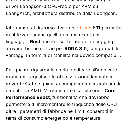
driver Loongson-3 CPUFreq e per KVM su
LoongArch, architettura distribuita dalla Loongson.
Ritornando al discorso dei driver:
Linux
6.11 permette
di utilizzare anche quelli di blocco scritti in
linguaggio
Rust
, mentre sul fronte del debugging
arrivano buone notizie per
RDNA 3.5
,
con probabili
vantaggi in termini di stabilità nei device compatibili.
Per quanto riguarda le novità dedicate all’ambiente
grafico di segnalano le ottimizzazioni dedicate al
driver P-State e quindi ai componenti rilasciati più di
recente da AMD. Merita inoltre una citazione
Core
Performance Boost
, funzionalità che dovrebbe
permettere di incrementare le frequenze delle CPU
oltre i parametri di fabbrica nei limiti consentiti in
tema di consumo energetico e temperatura.