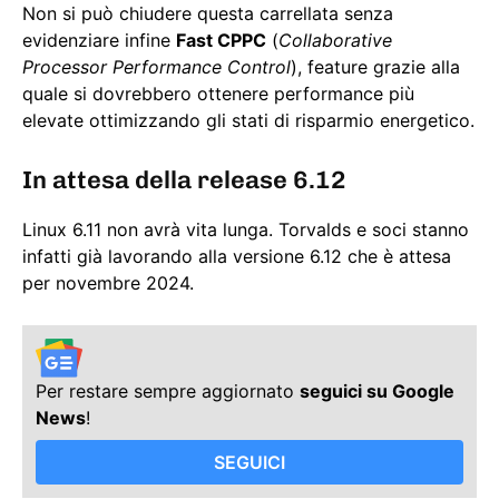
Non si può chiudere questa carrellata senza
evidenziare infine
Fast CPPC
(
Collaborative
Processor Performance Control
), feature grazie alla
quale si dovrebbero ottenere performance più
elevate ottimizzando gli stati di risparmio energetico.
In attesa della release 6.12
Linux 6.11 non avrà vita lunga. Torvalds e soci stanno
infatti già lavorando alla versione 6.12 che è attesa
per novembre 2024.
Per restare sempre aggiornato
seguici su Google
News
!
SEGUICI