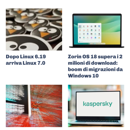
Dopo Linux 6.19
Zorin OS 18 supera i 2
arriva Linux 7.0
milioni di download:
boom di migrazioni da
Windows 10