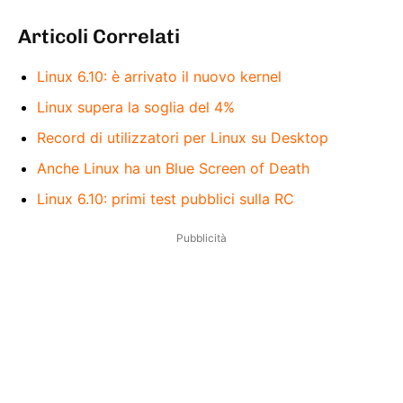
Articoli Correlati
Linux 6.10: è arrivato il nuovo kernel
Linux supera la soglia del 4%
Record di utilizzatori per Linux su Desktop
Anche Linux ha un Blue Screen of Death
Linux 6.10: primi test pubblici sulla RC
Pubblicità