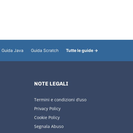
Guida Java
Guida Scratch
Tutte le guide →
NOTE LEGALI
Termini e condizioni d’uso
Privacy Policy
Cookie Policy
Segnala Abuso