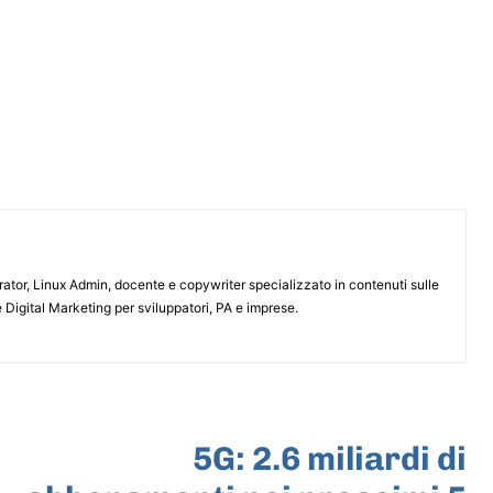
or, Linux Admin, docente e copywriter specializzato in contenuti sulle
 Digital Marketing per sviluppatori, PA e imprese.
ARTICOLO SUCCESSIVO
5G: 2.6 miliardi di