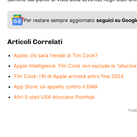
Per restare sempre aggiornato
seguici su Goog
Articoli Correlati
Apple: chi sarà l'erede di Tim Cook?
Apple Intelligence: Tim Cook non esclude le "allucina
Tim Cook: l'AI di Apple arriverà entro fine 2024
App Store: un appello contro il DMA
Altri 5 stati USA bloccano Pornhub
Pubbl