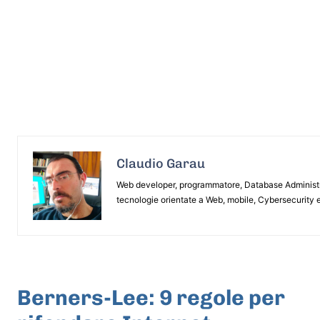
Claudio Garau
Web developer, programmatore, Database Administrat
tecnologie orientate a Web, mobile, Cybersecurity e
ARTICOLO PRECEDENTE
Berners-Lee: 9 regole per