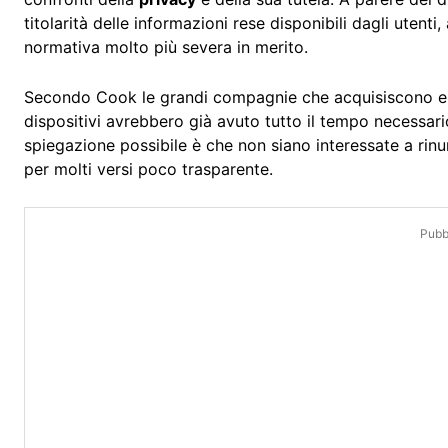
titolarità delle informazioni rese disponibili dagli utenti
normativa molto più severa in merito.
Secondo Cook le grandi compagnie che acquisiscono e tr
dispositivi avrebbero già avuto tutto il tempo necessari
spiegazione possibile è che non siano interessate a r
per molti versi poco trasparente.
Pubbl