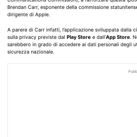
Brendan Carr, esponente della commissione statunitens
dirigente di Apple.
A parere di Carr infatti, l’applicazione sviluppata dalla
sulla privacy previste dal
Play Store
e dall’
App Store
. N
sarebbero in grado di accedere ai dati personali degli u
sicurezza nazionale.
Pubbl