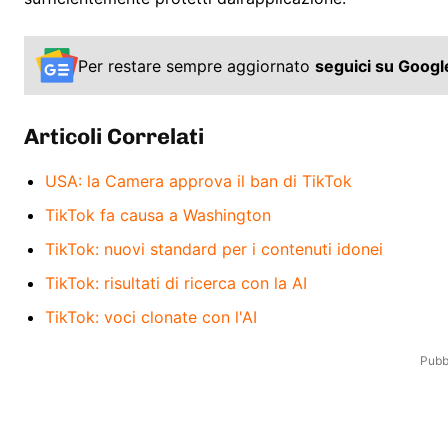
Per restare sempre aggiornato
seguici su Goog
Articoli Correlati
USA: la Camera approva il ban di TikTok
TikTok fa causa a Washington
TikTok: nuovi standard per i contenuti idonei
TikTok: risultati di ricerca con la AI
TikTok: voci clonate con l'AI
Pubbl