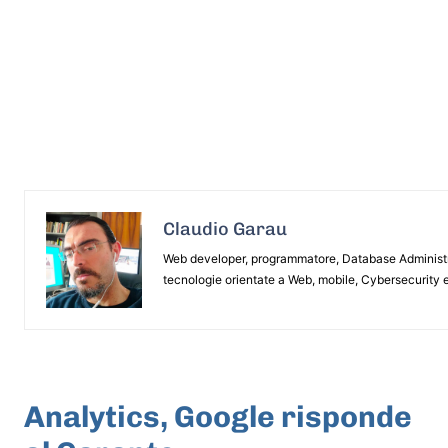
Claudio Garau
Web developer, programmatore, Database Administrat
tecnologie orientate a Web, mobile, Cybersecurity e
ARTICOLO PRECEDENTE
Analytics, Google risponde