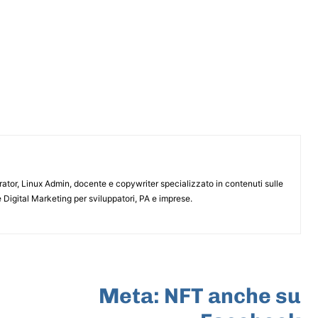
or, Linux Admin, docente e copywriter specializzato in contenuti sulle
 Digital Marketing per sviluppatori, PA e imprese.
ARTICOLO SUCCESSIVO
Meta: NFT anche su