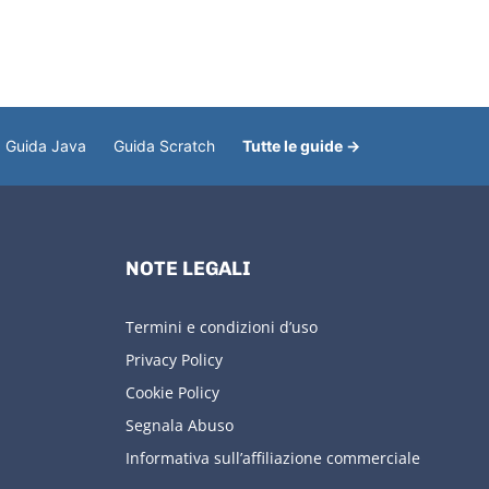
Guida Java
Guida Scratch
Tutte le guide →
NOTE LEGALI
Termini e condizioni d’uso
Privacy Policy
Cookie Policy
Segnala Abuso
Informativa sull’affiliazione commerciale