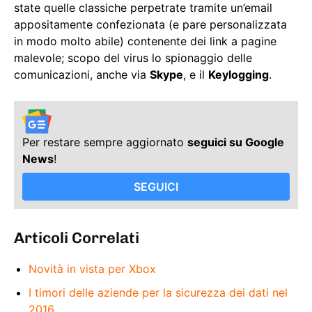
state quelle classiche perpetrate tramite un’email
appositamente confezionata (e pare personalizzata
in modo molto abile) contenente dei link a pagine
malevole; scopo del virus lo spionaggio delle
comunicazioni, anche via
Skype
, e il
Keylogging
.
Per restare sempre aggiornato
seguici su Google
News
!
SEGUICI
Articoli Correlati
Novità in vista per Xbox
I timori delle aziende per la sicurezza dei dati nel
2016