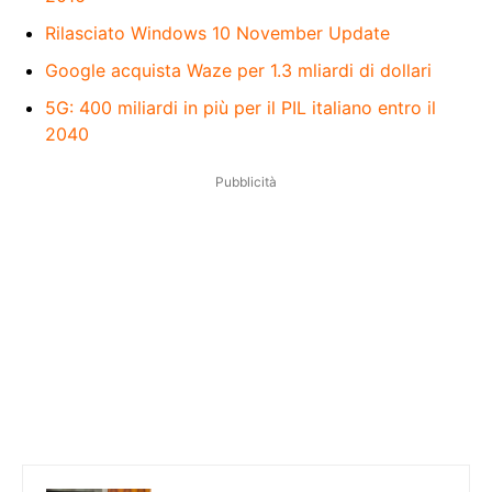
Rilasciato Windows 10 November Update
Google acquista Waze per 1.3 mliardi di dollari
5G: 400 miliardi in più per il PIL italiano entro il
2040
Pubblicità