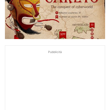
Pubblicità