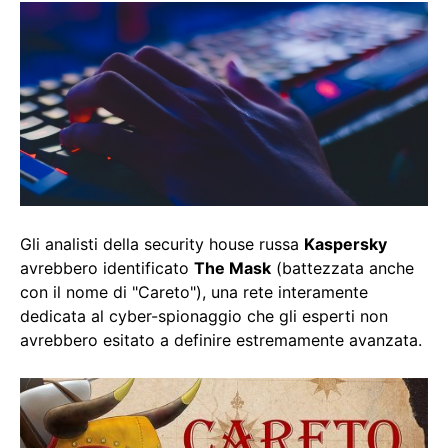
Gli analisti della security house russa
Kaspersky
avrebbero identificato
The Mask
(battezzata anche
con il nome di "Careto"), una rete interamente
dedicata al cyber-spionaggio che gli esperti non
avrebbero esitato a definire estremamente avanzata.