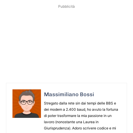
Pubblicità
Massimiliano Bossi
Stregato dalla rete sin dai tempi delle BBS e
dei modem a 2.400 baud, ho avuto la fortuna
di poter trasformare la mia passione in un
lavoro (nonostante una Laurea in
Giurisprudenza). Adoro scrivere codice e mi