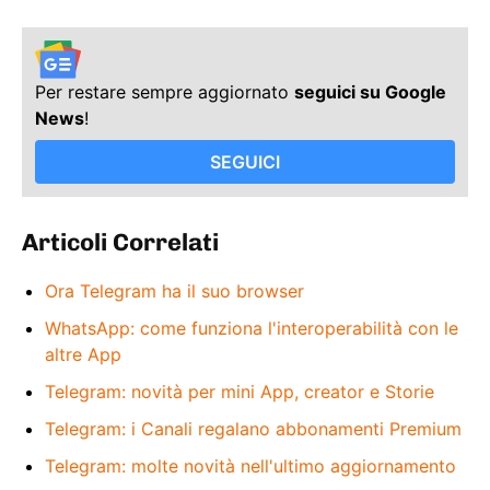
Per restare sempre aggiornato
seguici su Google
News
!
SEGUICI
Articoli Correlati
Ora Telegram ha il suo browser
WhatsApp: come funziona l'interoperabilità con le
altre App
Telegram: novità per mini App, creator e Storie
Telegram: i Canali regalano abbonamenti Premium
Telegram: molte novità nell'ultimo aggiornamento