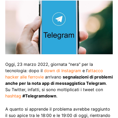
Oggi, 23 marzo 2022, giornata "nera" per la
tecnologia: dopo il
down di Instagram
e l’
attacco
hacker alle ferrovie
arrivano
segnalazioni di problemi
anche per la nota app di messaggistica Telegram
.
Su Twitter, infatti, si sono moltiplicati i tweet con
hashtag
#Telegramdown
.
A quanto si apprende il problema avrebbe raggiunto
il suo apice tra le 18:00 e le 19:00 di oggi, rientrando