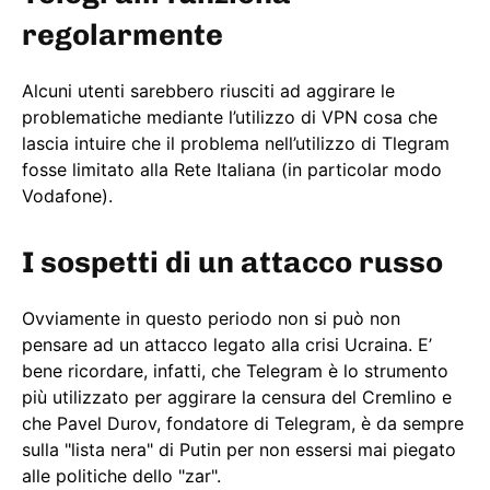
regolarmente
Alcuni utenti sarebbero riusciti ad aggirare le
problematiche mediante l’utilizzo di VPN cosa che
lascia intuire che il problema nell’utilizzo di Tlegram
fosse limitato alla Rete Italiana (in particolar modo
Vodafone).
I sospetti di un attacco russo
Ovviamente in questo periodo non si può non
pensare ad un attacco legato alla crisi Ucraina. E’
bene ricordare, infatti, che Telegram è lo strumento
più utilizzato per aggirare la censura del Cremlino e
che Pavel Durov, fondatore di Telegram, è da sempre
sulla "lista nera" di Putin per non essersi mai piegato
alle politiche dello "zar".