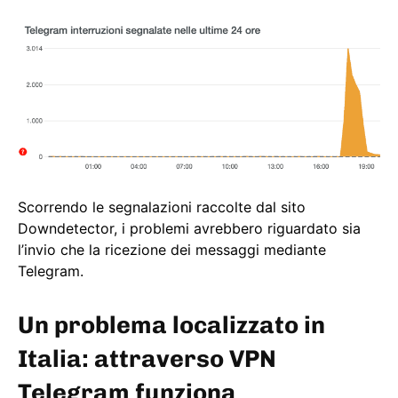
Scorrendo le segnalazioni raccolte dal sito
Downdetector, i problemi avrebbero riguardato sia
l’invio che la ricezione dei messaggi mediante
Telegram.
Un problema localizzato in
Italia: attraverso VPN
Telegram funziona