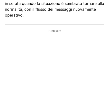
in serata quando la situazione è sembrata tornare alla
normalità, con il flusso dei messaggi nuovamente
operativo.
Pubblicità