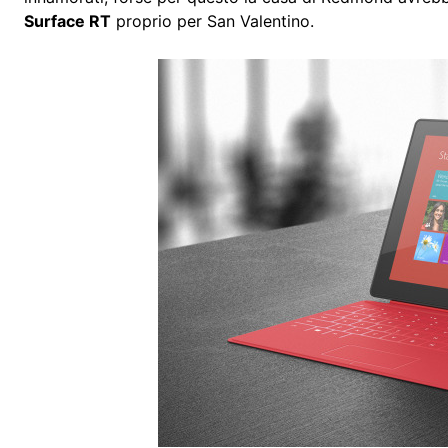
Surface RT
proprio per San Valentino.