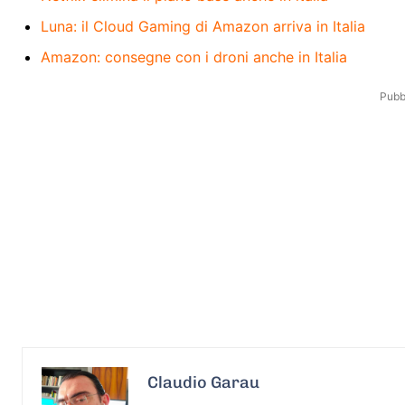
Luna: il Cloud Gaming di Amazon arriva in Italia
Amazon: consegne con i droni anche in Italia
Pubbl
Claudio Garau