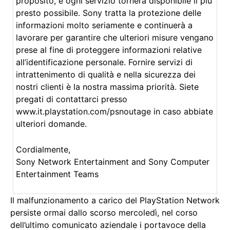
proposito, e ogni servizio tornerà disponibile il più
presto possibile. Sony tratta la protezione delle
informazioni molto seriamente e continuerà a
lavorare per garantire che ulteriori misure vengano
prese al fine di proteggere informazioni relative
all’identificazione personale. Fornire servizi di
intrattenimento di qualità e nella sicurezza dei
nostri clienti è la nostra massima priorità. Siete
pregati di contattarci presso
www.it.playstation.com/psnoutage in caso abbiate
ulteriori domande.
Cordialmente,
Sony Network Entertainment and Sony Computer
Entertainment Teams
Il malfunzionamento a carico del PlayStation Network
persiste ormai dallo scorso mercoledì, nel corso
dell’ultimo comunicato aziendale i portavoce della