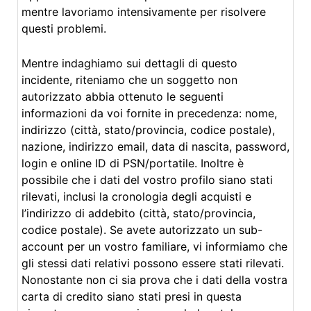
mentre lavoriamo intensivamente per risolvere
questi problemi.
Mentre indaghiamo sui dettagli di questo
incidente, riteniamo che un soggetto non
autorizzato abbia ottenuto le seguenti
informazioni da voi fornite in precedenza: nome,
indirizzo (città, stato/provincia, codice postale),
nazione, indirizzo email, data di nascita, password,
login e online ID di PSN/portatile. Inoltre è
possibile che i dati del vostro profilo siano stati
rilevati, inclusi la cronologia degli acquisti e
l’indirizzo di addebito (città, stato/provincia,
codice postale). Se avete autorizzato un sub-
account per un vostro familiare, vi informiamo che
gli stessi dati relativi possono essere stati rilevati.
Nonostante non ci sia prova che i dati della vostra
carta di credito siano stati presi in questa