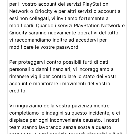
per il vostro account dei servizi PlayStation
Network o Qriocity e per altri servizi o account a
essi non collegati, vi invitiamo fortemente a
modificarli. Quando i servizi PlayStation Network e
Qriocity saranno nuovamente operativi del tutto,
vi raccomandiamo inoltre ad accedervi per
modificare le vostre password.
Per proteggervi contro possibili furti di dati
personali o danni finanziari, vi incoraggiamo a
rimanere vigili per controllare lo stato dei vostri
account e monitorare i movimenti del vostro
credito.
Vi ringraziamo della vostra pazienza mentre
completiamo le indagini su questo incidente, e ci
dispiace per ogni inconveniente causato. I nostri
team stanno lavorando senza sosta a questo