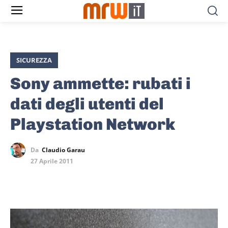
SICUREZZA
Sony ammette: rubati i
dati degli utenti del
Playstation Network
Da
Claudio Garau
27 Aprile 2011