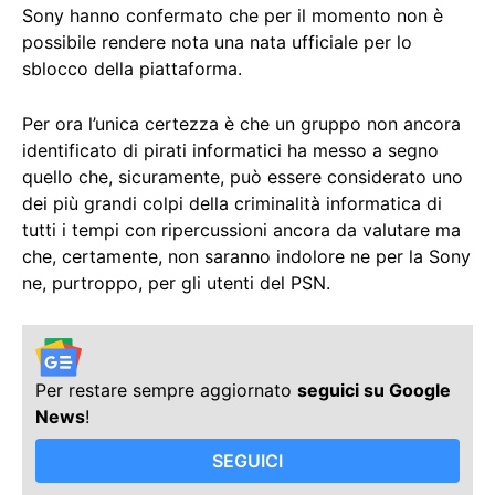
Sony hanno confermato che per il momento non è
possibile rendere nota una nata ufficiale per lo
sblocco della piattaforma.
Per ora l’unica certezza è che un gruppo non ancora
identificato di pirati informatici ha messo a segno
quello che, sicuramente, può essere considerato uno
dei più grandi colpi della criminalità informatica di
tutti i tempi con ripercussioni ancora da valutare ma
che, certamente, non saranno indolore ne per la Sony
ne, purtroppo, per gli utenti del PSN.
Per restare sempre aggiornato
seguici su Google
News
!
SEGUICI