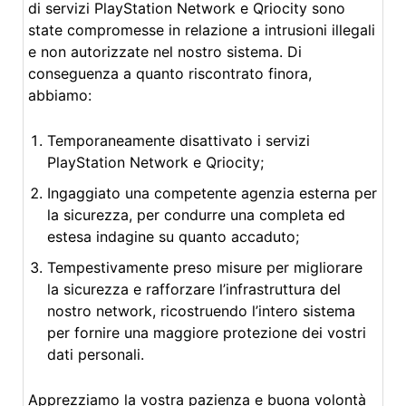
di servizi PlayStation Network e Qriocity sono
state compromesse in relazione a intrusioni illegali
e non autorizzate nel nostro sistema. Di
conseguenza a quanto riscontrato finora,
abbiamo:
Temporaneamente disattivato i servizi
PlayStation Network e Qriocity;
Ingaggiato una competente agenzia esterna per
la sicurezza, per condurre una completa ed
estesa indagine su quanto accaduto;
Tempestivamente preso misure per migliorare
la sicurezza e rafforzare l’infrastruttura del
nostro network, ricostruendo l’intero sistema
per fornire una maggiore protezione dei vostri
dati personali.
Apprezziamo la vostra pazienza e buona volontà