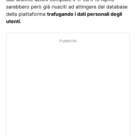
sarebbero però già riusciti ad attingere dal database
della piattaforma
trafugando i dati personali degli
utenti
.
Pubblicità