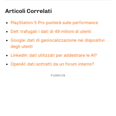
Articoli Correlati
PlayStation 5 Pro punterà sulle performance
Dell: trafugati i dati di 49 milioni di utenti
Google: dati di geolocalizzazione nei dispositivi
degli utenti
LinkedIn: dati utilizzati per addestrare le AI?
OpenAI: dati sottratti da un forum interno?
Pubblicità