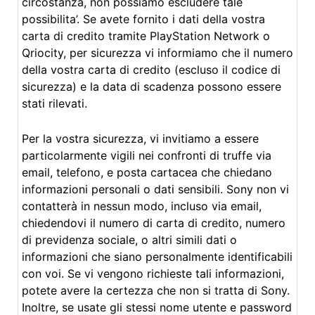
circostanza, non possiamo escludere tale
possibilita’. Se avete fornito i dati della vostra
carta di credito tramite PlayStation Network o
Qriocity, per sicurezza vi informiamo che il numero
della vostra carta di credito (escluso il codice di
sicurezza) e la data di scadenza possono essere
stati rilevati.
Per la vostra sicurezza, vi invitiamo a essere
particolarmente vigili nei confronti di truffe via
email, telefono, e posta cartacea che chiedano
informazioni personali o dati sensibili. Sony non vi
contatterà in nessun modo, incluso via email,
chiedendovi il numero di carta di credito, numero
di previdenza sociale, o altri simili dati o
informazioni che siano personalmente identificabili
con voi. Se vi vengono richieste tali informazioni,
potete avere la certezza che non si tratta di Sony.
Inoltre, se usate gli stessi nome utente e password