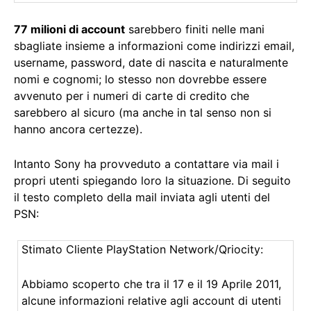
77 milioni di account
sarebbero finiti nelle mani
sbagliate insieme a informazioni come indirizzi email,
username, password, date di nascita e naturalmente
nomi e cognomi; lo stesso non dovrebbe essere
avvenuto per i numeri di carte di credito che
sarebbero al sicuro (ma anche in tal senso non si
hanno ancora certezze).
Intanto Sony ha provveduto a contattare via mail i
propri utenti spiegando loro la situazione. Di seguito
il testo completo della mail inviata agli utenti del
PSN:
Stimato Cliente PlayStation Network/Qriocity:
Abbiamo scoperto che tra il 17 e il 19 Aprile 2011,
alcune informazioni relative agli account di utenti