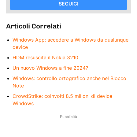
SEGUICI
Articoli Correlati
Windows App: accedere a Windows da qualunque
device
HDM resuscita il Nokia 3210
Un nuovo Windows a fine 2024?
Windows: controllo ortografico anche nel Blocco
Note
CrowdStrike: coinvolti 8.5 milioni di device
Windows
Pubblicità