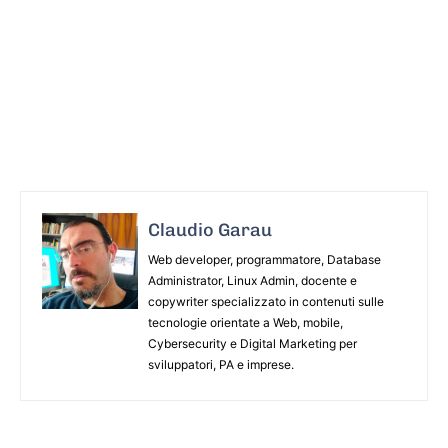
Claudio Garau
Web developer, programmatore, Database
Administrator, Linux Admin, docente e
copywriter specializzato in contenuti sulle
tecnologie orientate a Web, mobile,
Cybersecurity e Digital Marketing per
sviluppatori, PA e imprese.
ARTICOLO PRECEDENTE
ARTICOLO SUCCESSIVO