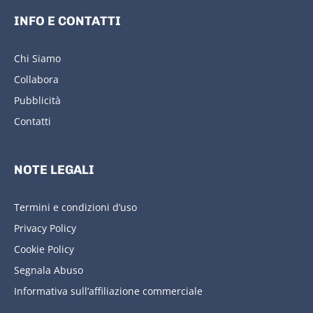
INFO E CONTATTI
Chi Siamo
Collabora
Pubblicità
Contatti
NOTE LEGALI
Termini e condizioni d’uso
Privacy Policy
Cookie Policy
Segnala Abuso
Informativa sull’affiliazione commerciale