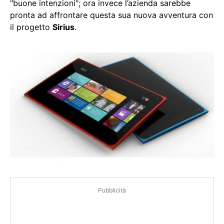
"buone intenzioni"; ora invece l’azienda sarebbe
pronta ad affrontare questa sua nuova avventura con
il progetto
Sirius
.
Pubblicità