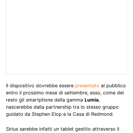
Il dispositivo dovrebbe essere
presentato
al pubblico
entro il prossimo mese di settembre, esso, come del
resto gli smartphone della gamma
Lumia
,
nascerebbe dalla partnership tra lo stesso gruppo
guidato da Stephen Elop e la Casa di Redmond.
Sirius sarebbe infatti un tablet gestito attraverso il