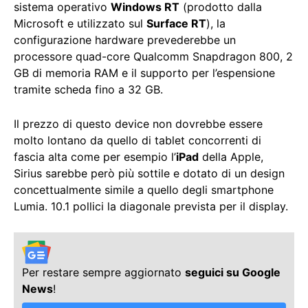
sistema operativo
Windows RT
(prodotto dalla
Microsoft e utilizzato sul
Surface RT
), la
configurazione hardware prevederebbe un
processore quad-core Qualcomm Snapdragon 800, 2
GB di memoria RAM e il supporto per l’espensione
tramite scheda fino a 32 GB.
Il prezzo di questo device non dovrebbe essere
molto lontano da quello di tablet concorrenti di
fascia alta come per esempio l’
iPad
della Apple,
Sirius sarebbe però più sottile e dotato di un design
concettualmente simile a quello degli smartphone
Lumia. 10.1 pollici la diagonale prevista per il display.
Per restare sempre aggiornato
seguici su Google
News
!