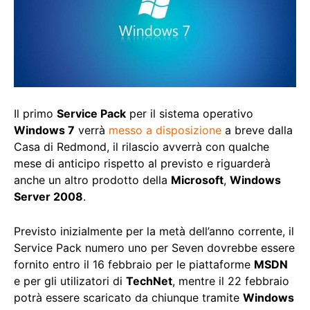
Il primo
Service Pack
per il sistema operativo
Windows 7
verrà
messo a disposizione
a breve dalla
Casa di Redmond, il rilascio avverrà con qualche
mese di anticipo rispetto al previsto e riguarderà
anche un altro prodotto della
Microsoft
,
Windows
Server 2008
.
Previsto inizialmente per la metà dell’anno corrente, il
Service Pack numero uno per Seven dovrebbe essere
fornito entro il 16 febbraio per le piattaforme
MSDN
e per gli utilizatori di
TechNet
, mentre il 22 febbraio
potrà essere scaricato da chiunque tramite
Windows