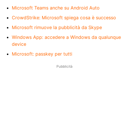
Microsoft Teams anche su Android Auto
CrowdStrike: Microsoft spiega cosa è successo
Microsoft rimuove la pubblicità da Skype
Windows App: accedere a Windows da qualunque
device
Microsoft: passkey per tutti
Pubblicità