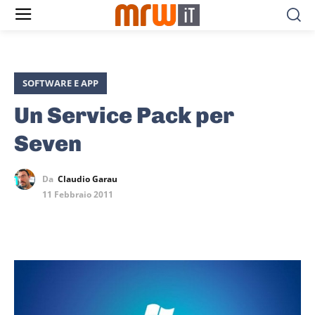
SOFTWARE E APP
Un Service Pack per
Seven
Da
Claudio Garau
11 Febbraio 2011