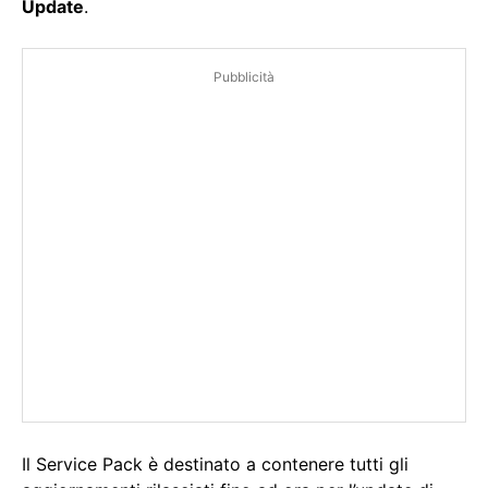
Update
.
Pubblicità
Il Service Pack è destinato a contenere tutti gli