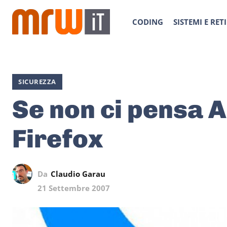
CODING
SISTEMI E RETI
SICUREZZA
Se non ci pensa A
Firefox
Da
Claudio Garau
21 Settembre 2007