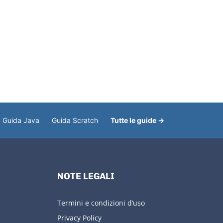
Guida Java
Guida Scratch
Tutte le guide →
NOTE LEGALI
Termini e condizioni d’uso
Privacy Policy