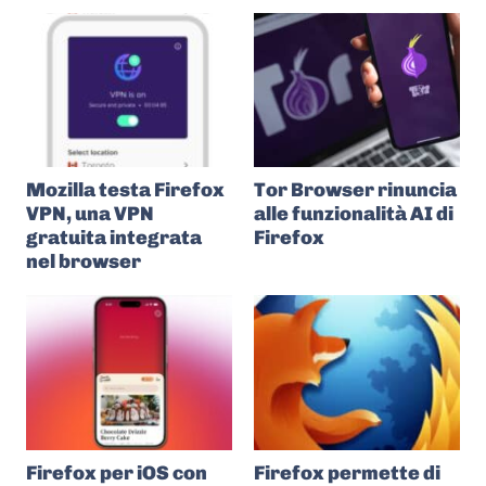
Mozilla testa Firefox
Tor Browser rinuncia
VPN, una VPN
alle funzionalità AI di
gratuita integrata
Firefox
nel browser
Firefox per iOS con
Firefox permette di