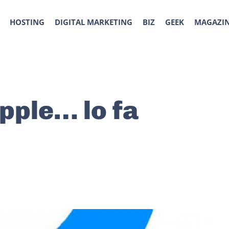
HOSTING
DIGITAL MARKETING
BIZ
GEEK
MAGAZI
pple… lo fa