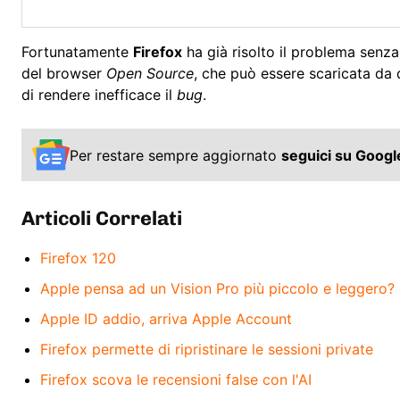
Fortunatamente
Firefox
ha già risolto il problema senza
del browser
Open Source
, che può essere scaricata da
di rendere inefficace il
bug
.
Per restare sempre aggiornato
seguici su Goog
Articoli Correlati
Firefox 120
Apple pensa ad un Vision Pro più piccolo e leggero?
Apple ID addio, arriva Apple Account
Firefox permette di ripristinare le sessioni private
Firefox scova le recensioni false con l'AI