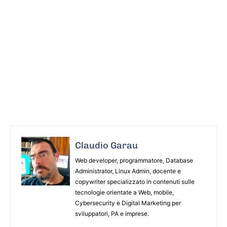
Claudio Garau
Web developer, programmatore, Database
Administrator, Linux Admin, docente e
copywriter specializzato in contenuti sulle
tecnologie orientate a Web, mobile,
Cybersecurity e Digital Marketing per
sviluppatori, PA e imprese.