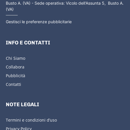
Busto A. (VA) - Sede operativa: Vicolo dell'Assunta 5, Busto A.
(VA)
Gestisci le preferenze pubblicitarie
INFO E CONTATTI
Chi Siamo
Collabora
Pubblicità
Contatti
NOTE LEGALI
Termini e condizioni d’uso
Privacy Policy