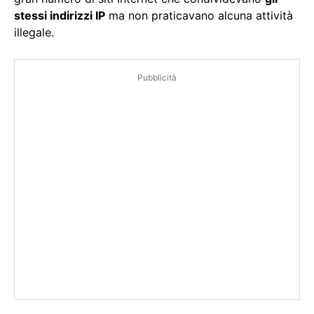
stessi indirizzi IP
ma non praticavano alcuna attività
illegale.
Pubblicità