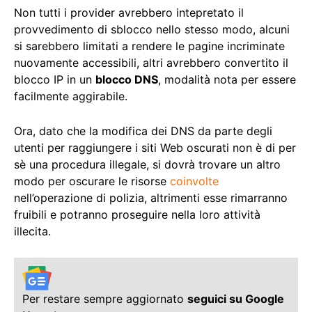
Non tutti i provider avrebbero intepretato il
provvedimento di sblocco nello stesso modo, alcuni
si sarebbero limitati a rendere le pagine incriminate
nuovamente accessibili, altri avrebbero convertito il
blocco IP in un
blocco DNS
, modalità nota per essere
facilmente aggirabile.
Ora, dato che la modifica dei DNS da parte degli
utenti per raggiungere i siti Web oscurati non è di per
sè una procedura illegale, si dovrà trovare un altro
modo per oscurare le risorse
coinvolte
nell’operazione di polizia, altrimenti esse rimarranno
fruibili e potranno proseguire nella loro attività
illecita.
Per restare sempre aggiornato
seguici su Google