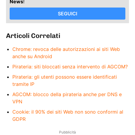
News
!
SEGUICI
Articoli Correlati
Chrome: revoca delle autorizzazioni ai siti Web
anche su Android
Pirateria: siti bloccati senza intervento di AGCOM?
Pirateria: gli utenti possono essere identificati
tramite IP
AGCOM: blocco della pirateria anche per DNS e
VPN
Cookie: il 90% dei siti Web non sono conformi al
GDPR
Pubblicità