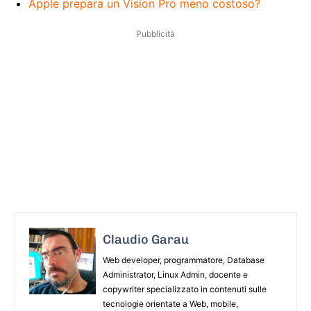
Apple prepara un Vision Pro meno costoso?
Pubblicità
Claudio Garau
Web developer, programmatore, Database
Administrator, Linux Admin, docente e
copywriter specializzato in contenuti sulle
tecnologie orientate a Web, mobile,