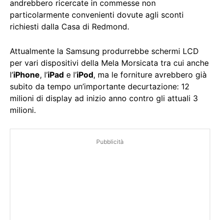
andrebbero ricercate in commesse non
particolarmente convenienti dovute agli sconti
richiesti dalla Casa di Redmond.
Attualmente la Samsung produrrebbe schermi LCD
per vari dispositivi della Mela Morsicata tra cui anche
l’
iPhone
, l’
iPad
e l’
iPod
, ma le forniture avrebbero già
subito da tempo un’importante decurtazione: 12
milioni di display ad inizio anno contro gli attuali 3
milioni.
Pubblicità