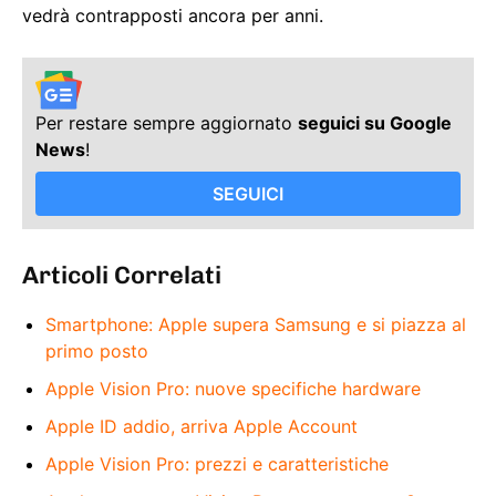
vedrà contrapposti ancora per anni.
Per restare sempre aggiornato
seguici su Google
News
!
SEGUICI
Articoli Correlati
Smartphone: Apple supera Samsung e si piazza al
primo posto
Apple Vision Pro: nuove specifiche hardware
Apple ID addio, arriva Apple Account
Apple Vision Pro: prezzi e caratteristiche