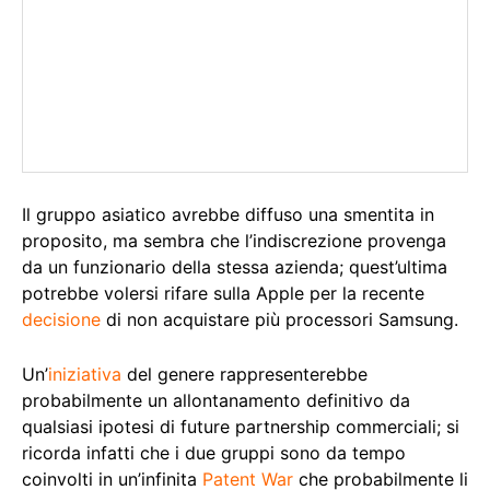
Il gruppo asiatico avrebbe diffuso una smentita in
proposito, ma sembra che l’indiscrezione provenga
da un funzionario della stessa azienda; quest’ultima
potrebbe volersi rifare sulla Apple per la recente
decisione
di non acquistare più processori Samsung.
Un’
iniziativa
del genere rappresenterebbe
probabilmente un allontanamento definitivo da
qualsiasi ipotesi di future partnership commerciali; si
ricorda infatti che i due gruppi sono da tempo
coinvolti in un’infinita
Patent War
che probabilmente li