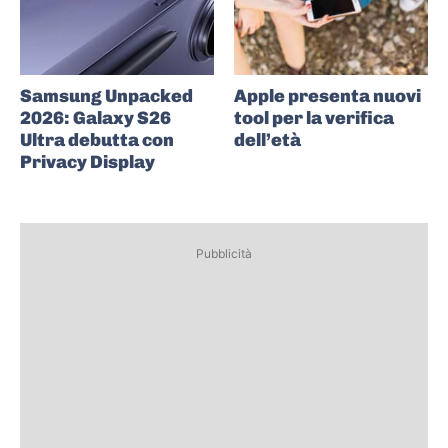
Samsung Unpacked
Apple presenta nuovi
2026: Galaxy S26
tool per la verifica
Ultra debutta con
dell’età
Privacy Display
Pubblicità