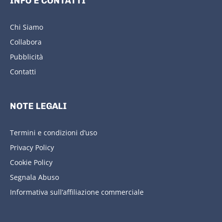
INFO E CONTATTI
Chi Siamo
Collabora
Pubblicità
Contatti
NOTE LEGALI
Termini e condizioni d’uso
Privacy Policy
Cookie Policy
Segnala Abuso
Informativa sull’affiliazione commerciale