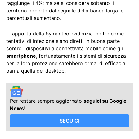
raggiunge il 4%; ma se si considera soltanto il
territorio coperto dal segnale della banda larga le
percentuali aumentano.
Il rapporto della Symantec evidenzia inoltre come i
tentativi di infezione siano diretti in buona parte
contro i dispositivi a connettività mobile come gli
smartphone
, fortunatamente i sistemi di sicurezza
per la loro protezione sarebbero ormai di efficacia
pari a quella dei desktop.
Per restare sempre aggiornato
seguici su Google
News
!
SEGUICI