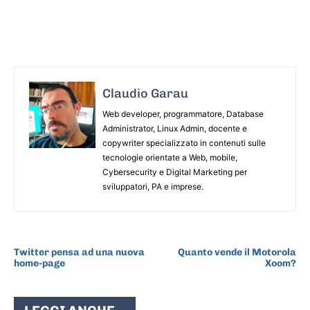
Claudio Garau
Web developer, programmatore, Database
Administrator, Linux Admin, docente e
copywriter specializzato in contenuti sulle
tecnologie orientate a Web, mobile,
Cybersecurity e Digital Marketing per
sviluppatori, PA e imprese.
ARTICOLO PRECEDENTE
ARTICOLO SUCCESSIVO
Twitter pensa ad una nuova
Quanto vende il Motorola
home-page
Xoom?