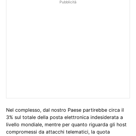
Pubblicità
Nel complesso, dal nostro Paese partirebbe circa il
3% sul totale della posta elettronica indesiderata a
livello mondiale, mentre per quanto riguarda gli host
compromessi da attacchi telematici, la quota