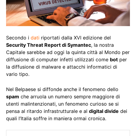
Secondo i
dati
riportati dalla XVI edizione del
Security Threat Report di Symantec
, la nostra
Capitale sarebbe ad oggi la quinta città al Mondo per
diffusione di computer infetti utilizzati come
bot
per
la diffusione di malware e attacchi informatici di
vario tipo.
Nel Belpaese si diffonde anche il fenomeno dello
spam
che arruola un numero sempre maggiore di
utenti malintenzionati, un fenomeno curioso se si
pensa al ritardo infrastrutturale e al
digital divide
dei
quali l’Italia soffre in maniera ormai cronica.