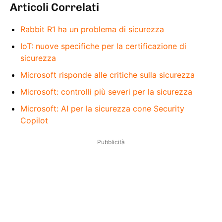
Articoli Correlati
Rabbit R1 ha un problema di sicurezza
IoT: nuove specifiche per la certificazione di
sicurezza
Microsoft risponde alle critiche sulla sicurezza
Microsoft: controlli più severi per la sicurezza
Microsoft: AI per la sicurezza cone Security
Copilot
Pubblicità