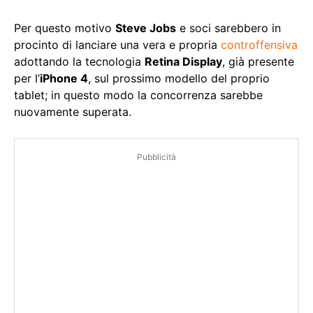
Per questo motivo
Steve Jobs
e soci sarebbero in
procinto di lanciare una vera e propria
controffensiva
adottando la tecnologia
Retina Display
, già presente
per l’
iPhone 4
, sul prossimo modello del proprio
tablet; in questo modo la concorrenza sarebbe
nuovamente superata.
Pubblicità