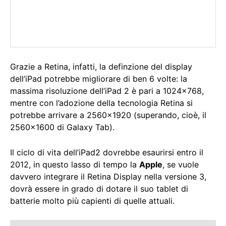
Grazie a Retina, infatti, la definzione del display
dell’iPad potrebbe migliorare di ben 6 volte: la
massima risoluzione dell’iPad 2 è pari a 1024×768,
mentre con l’adozione della tecnologia Retina si
potrebbe arrivare a 2560×1920 (superando, cioè, il
2560×1600 di Galaxy Tab).
Il ciclo di vita dell’iPad2 dovrebbe esaurirsi entro il
2012, in questo lasso di tempo la
Apple
, se vuole
davvero integrare il Retina Display nella versione 3,
dovrà essere in grado di dotare il suo tablet di
batterie molto più capienti di quelle attuali.