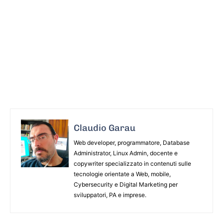
Claudio Garau
Web developer, programmatore, Database
Administrator, Linux Admin, docente e
copywriter specializzato in contenuti sulle
tecnologie orientate a Web, mobile,
Cybersecurity e Digital Marketing per
sviluppatori, PA e imprese.