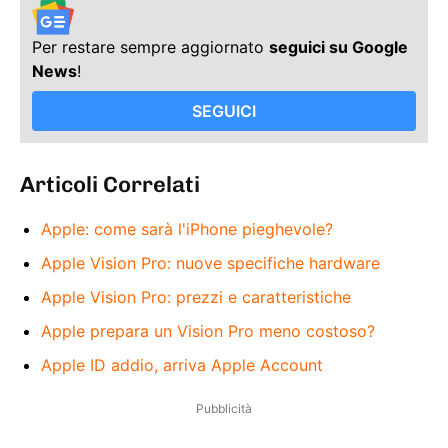
Per restare sempre aggiornato
seguici su Google
News
!
SEGUICI
Articoli Correlati
Apple: come sarà l'iPhone pieghevole?
Apple Vision Pro: nuove specifiche hardware
Apple Vision Pro: prezzi e caratteristiche
Apple prepara un Vision Pro meno costoso?
Apple ID addio, arriva Apple Account
Pubblicità