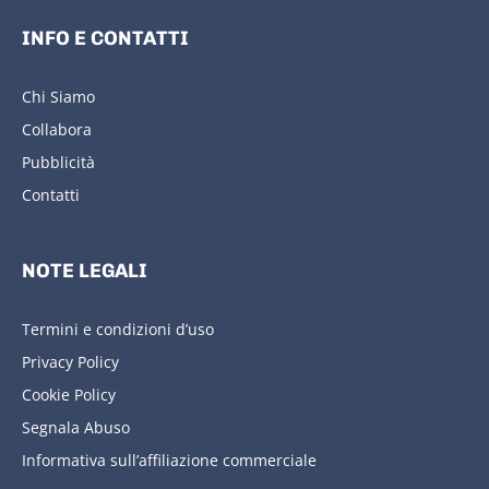
INFO E CONTATTI
Chi Siamo
Collabora
Pubblicità
Contatti
NOTE LEGALI
Termini e condizioni d’uso
Privacy Policy
Cookie Policy
Segnala Abuso
Informativa sull’affiliazione commerciale