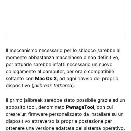
Il meccanismo necessario per lo sblocco sarebbe al
momento abbastanza macchinoso e non definitivo,
per attuarlo sarebbe infatti necessario un nuovo
collegamento al computer, per ora è compatibile
soltanto con
Mac Os X
, ad ogni riavvio del proprio
dispositivo (
jailbreak tethered
).
Il primo jailbreak sarebbe stato possibile grazie ad un
apposito tool, denominato
PwnageTool
, con cui
creare un firmware personalizzato da installare su un
dispositivo attraverso la propria postazione per
ottenere una versione adattata del sistema operativo.