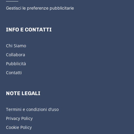
Gestisci le preferenze pubblicitarie
INFO E CONTATTI
Chi Siamo
Collabora
Pubblicità
Contatti
NOTE LEGALI
Termini e condizioni d’uso
Privacy Policy
Cookie Policy