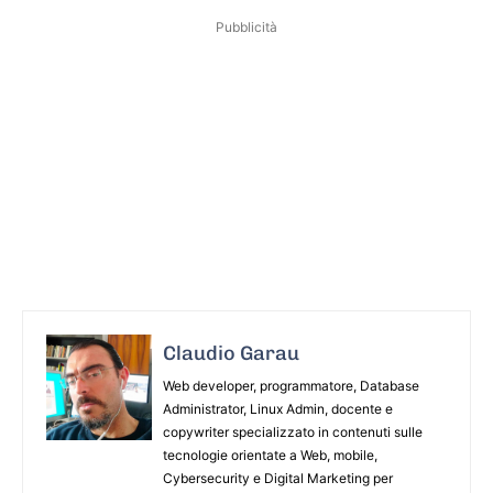
Pubblicità
Claudio Garau
Web developer, programmatore, Database
Administrator, Linux Admin, docente e
copywriter specializzato in contenuti sulle
tecnologie orientate a Web, mobile,
Cybersecurity e Digital Marketing per