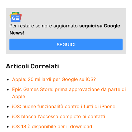
Per restare sempre aggiornato
seguici su Google
News
!
SEGUICI
Articoli Correlati
Apple: 20 miliardi per Google su iOS?
Epic Games Store: prima approvazione da parte di
Apple
iOS: nuone funzionalità contro i furti di iPhone
iOS blocca l'accesso completo ai contatti
iOS 18 è disponibile per il download