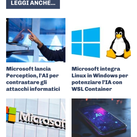
LEGGI ANCHE...
Microsoft lancia
Microsoft integra
Perception, l’AI per
Linux in Windows per
contrastare gli
potenziare l’IA con
attacchi informatici
WSL Container