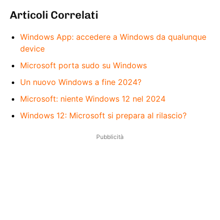
Articoli Correlati
Windows App: accedere a Windows da qualunque
device
Microsoft porta sudo su Windows
Un nuovo Windows a fine 2024?
Microsoft: niente Windows 12 nel 2024
Windows 12: Microsoft si prepara al rilascio?
Pubblicità