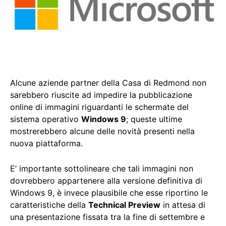
Alcune aziende partner della Casa di Redmond non
sarebbero riuscite ad impedire la pubblicazione
online di immagini riguardanti le schermate del
sistema operativo
Windows 9
; queste ultime
mostrerebbero alcune delle novità presenti nella
nuova piattaforma.
E’ importante sottolineare che tali immagini non
dovrebbero appartenere alla versione definitiva di
Windows 9, è invece plausibile che esse riportino le
caratteristiche della
Technical Preview
in attesa di
una presentazione fissata tra la fine di settembre e