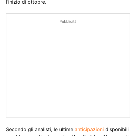
l’inizio di ottobre.
Pubblicità
Secondo gli analisti, le ultime
anticipazioni
disponibili