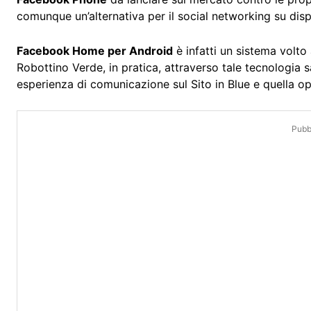
comunque un’alternativa per il social networking su disp
Facebook Home per Android
è infatti un sistema volt
Robottino Verde, in pratica, attraverso tale tecnologia sa
esperienza di comunicazione sul Sito in Blue e quella o
Pubbl