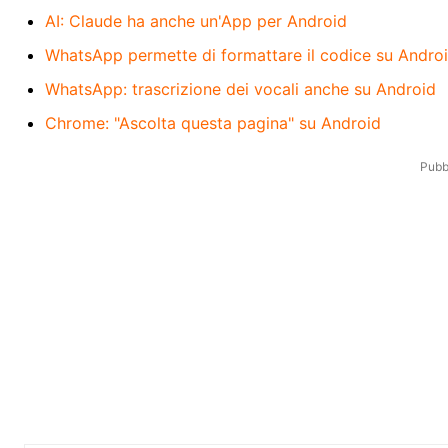
AI: Claude ha anche un'App per Android
WhatsApp permette di formattare il codice su Andro
WhatsApp: trascrizione dei vocali anche su Android
Chrome: "Ascolta questa pagina" su Android
Pubbl