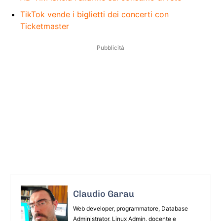
TikTok vende i biglietti dei concerti con
Ticketmaster
Pubblicità
Claudio Garau
Web developer, programmatore, Database
Administrator, Linux Admin, docente e