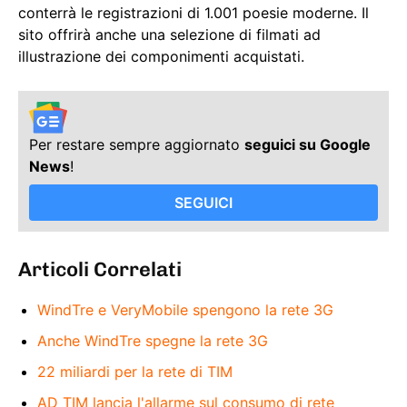
conterrà le registrazioni di 1.001 poesie moderne. Il
sito offrirà anche una selezione di filmati ad
illustrazione dei componimenti acquistati.
Per restare sempre aggiornato
seguici su Google
News
!
SEGUICI
Articoli Correlati
WindTre e VeryMobile spengono la rete 3G
Anche WindTre spegne la rete 3G
22 miliardi per la rete di TIM
AD TIM lancia l'allarme sul consumo di rete