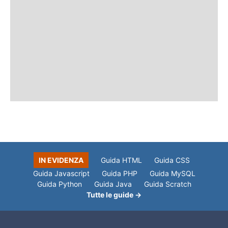
IN EVIDENZA
Guida HTML
Guida CSS
Guida Javascript
Guida PHP
Guida MySQL
Guida Python
Guida Java
Guida Scratch
Tutte le guide →