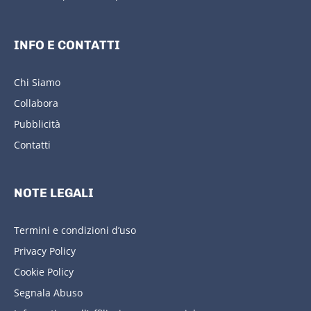
INFO E CONTATTI
Chi Siamo
Collabora
Pubblicità
Contatti
NOTE LEGALI
Termini e condizioni d’uso
Privacy Policy
Cookie Policy
Segnala Abuso