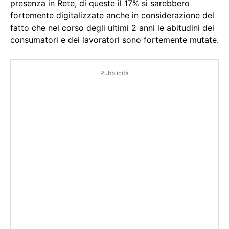
presenza in Rete, di queste il 17% si sarebbero
fortemente digitalizzate anche in considerazione del
fatto che nel corso degli ultimi 2 anni le abitudini dei
consumatori e dei lavoratori sono fortemente mutate.
Pubblicità