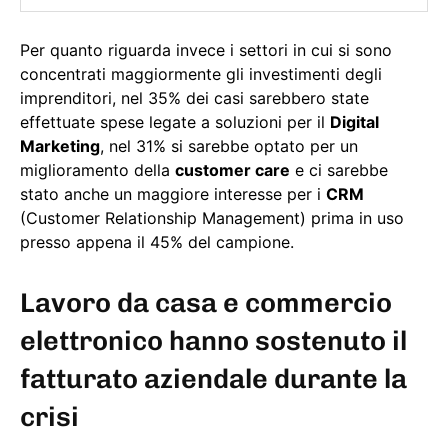
Per quanto riguarda invece i settori in cui si sono
concentrati maggiormente gli investimenti degli
imprenditori, nel 35% dei casi sarebbero state
effettuate spese legate a soluzioni per il
Digital
Marketing
, nel 31% si sarebbe optato per un
miglioramento della
customer care
e ci sarebbe
stato anche un maggiore interesse per i
CRM
(Customer Relationship Management) prima in uso
presso appena il 45% del campione.
Lavoro da casa e commercio
elettronico hanno sostenuto il
fatturato aziendale durante la
crisi