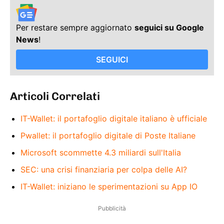
Per restare sempre aggiornato
seguici su Google
News
!
SEGUICI
Articoli Correlati
IT-Wallet: il portafoglio digitale italiano è ufficiale
Pwallet: il portafoglio digitale di Poste Italiane
Microsoft scommette 4.3 miliardi sull'Italia
SEC: una crisi finanziaria per colpa delle AI?
IT-Wallet: iniziano le sperimentazioni su App IO
Pubblicità