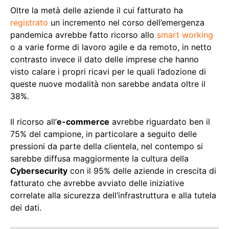
Oltre la metà delle aziende il cui fatturato ha
registrato
un incremento nel corso dell’emergenza
pandemica avrebbe fatto ricorso allo
smart working
o a varie forme di lavoro agile e da remoto, in netto
contrasto invece il dato delle imprese che hanno
visto calare i propri ricavi per le quali l’adozione di
queste nuove modalità non sarebbe andata oltre il
38%.
Il ricorso all’
e-commerce
avrebbe riguardato ben il
75% del campione, in particolare a seguito delle
pressioni da parte della clientela, nel contempo si
sarebbe diffusa maggiormente la cultura della
Cybersecurity
con il 95% delle aziende in crescita di
fatturato che avrebbe avviato delle iniziative
correlate alla sicurezza dell’infrastruttura e alla tutela
dei dati.