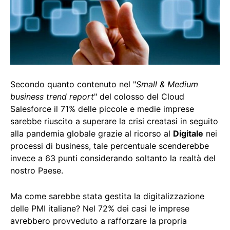
Secondo quanto contenuto nel "
Small & Medium
business trend report
" del colosso del Cloud
Salesforce il 71% delle piccole e medie imprese
sarebbe riuscito a superare la crisi creatasi in seguito
alla pandemia globale grazie al ricorso al
Digitale
nei
processi di business, tale percentuale scenderebbe
invece a 63 punti considerando soltanto la realtà del
nostro Paese.
Ma come sarebbe stata gestita la digitalizzazione
delle PMI italiane? Nel 72% dei casi le imprese
avrebbero provveduto a rafforzare la propria