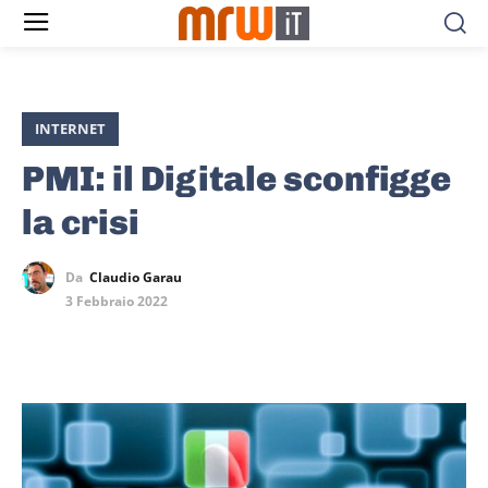
INTERNET
PMI: il Digitale sconfigge
la crisi
Da
Claudio Garau
3 Febbraio 2022