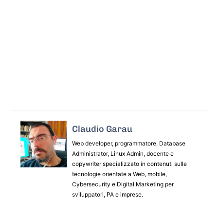
Claudio Garau
Web developer, programmatore, Database
Administrator, Linux Admin, docente e
copywriter specializzato in contenuti sulle
tecnologie orientate a Web, mobile,
Cybersecurity e Digital Marketing per
sviluppatori, PA e imprese.