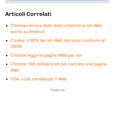
Articoli Correlati
Chrome: revoca delle autorizzazioni ai siti Web
anche su Android
Cookie: il 90% dei siti Web non sono conformi al
GDPR
Chrome legge le pagine Web per noi
Chrome: 166 millisecondi per caricare una pagina
Web
DSA: cosa cambia per il Web
Pubblicità