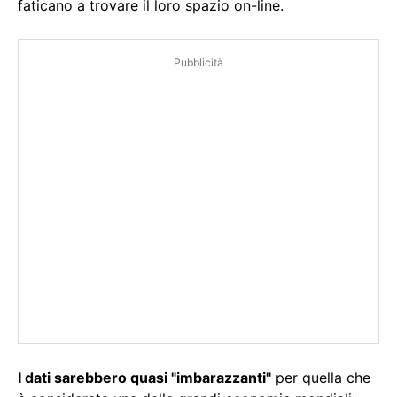
faticano a trovare il loro spazio on-line.
Pubblicità
I dati sarebbero quasi "imbarazzanti"
per quella che