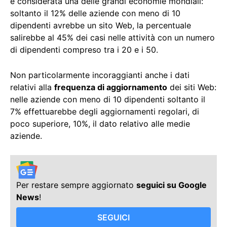
è considerata una delle grandi economie mondiali:
soltanto il 12% delle aziende con meno di 10
dipendenti avrebbe un sito Web, la percentuale
salirebbe al 45% dei casi nelle attività con un numero
di dipendenti compreso tra i 20 e i 50.
Non particolarmente incoraggianti anche i dati
relativi alla
frequenza di aggiornamento
dei siti Web:
nelle aziende con meno di 10 dipendenti soltanto il
7% effettuarebbe degli aggiornamenti regolari, di
poco superiore, 10%, il dato relativo alle medie
aziende.
Per restare sempre aggiornato
seguici su Google
News
!
SEGUICI