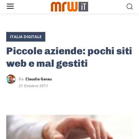
ITALIA DIGITALE
Piccole aziende: pochi siti
web e mal gestiti
Da
Claudio Garau
21 Ottobre 2011