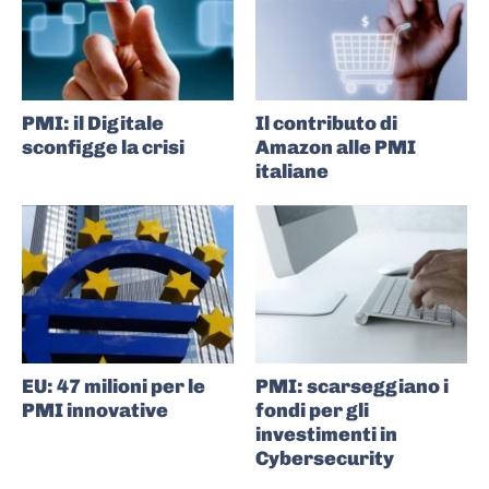
PMI: il Digitale
Il contributo di
sconfigge la crisi
Amazon alle PMI
italiane
EU: 47 milioni per le
PMI: scarseggiano i
PMI innovative
fondi per gli
investimenti in
Cybersecurity