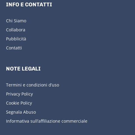
INFO E CONTATTI
Chi Siamo
Collabora
Pubblicità
Contatti
NOTE LEGALI
Termini e condizioni d’uso
Privacy Policy
Cookie Policy
Segnala Abuso
Informativa sull’affiliazione commerciale