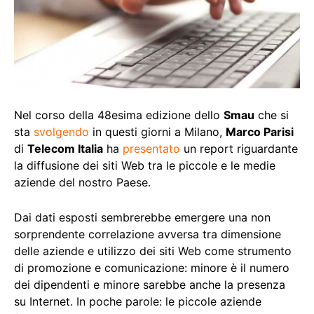
Nel corso della 48esima edizione dello
Smau
che si
sta
svolgendo
in questi giorni a Milano,
Marco Parisi
di
Telecom Italia
ha
presentato
un report riguardante
la diffusione dei siti Web tra le piccole e le medie
aziende del nostro Paese.
Dai dati esposti sembrerebbe emergere una non
sorprendente correlazione avversa tra dimensione
delle aziende e utilizzo dei siti Web come strumento
di promozione e comunicazione: minore è il numero
dei dipendenti e minore sarebbe anche la presenza
su Internet. In poche parole: le piccole aziende