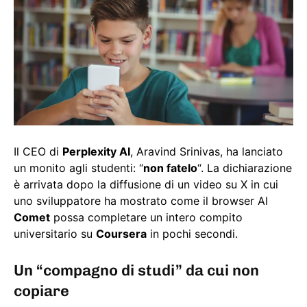
Il CEO di
Perplexity AI
, Aravind Srinivas, ha lanciato
un monito agli studenti: “
non fatelo
“. La dichiarazione
è arrivata dopo la diffusione di un video su X in cui
uno sviluppatore ha mostrato come il browser AI
Comet
possa completare un intero compito
universitario su
Coursera
in pochi secondi.
Un “compagno di studi” da cui non
copiare