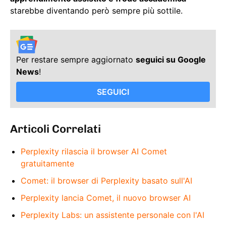
starebbe diventando però sempre più sottile.
Per restare sempre aggiornato
seguici su Google
News
!
SEGUICI
Articoli Correlati
Perplexity rilascia il browser AI Comet
gratuitamente
Comet: il browser di Perplexity basato sull'AI
Perplexity lancia Comet, il nuovo browser AI
Perplexity Labs: un assistente personale con l'AI