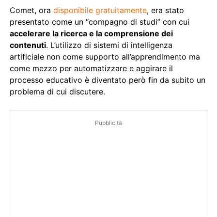
Comet, ora
disponibile gratuitamente
, era stato
presentato come un “compagno di studi” con cui
accelerare la ricerca e la comprensione dei
contenuti
. L’utilizzo di sistemi di intelligenza
artificiale non come supporto all’apprendimento ma
come mezzo per automatizzare e aggirare il
processo educativo è diventato però fin da subito un
problema di cui discutere.
Pubblicità