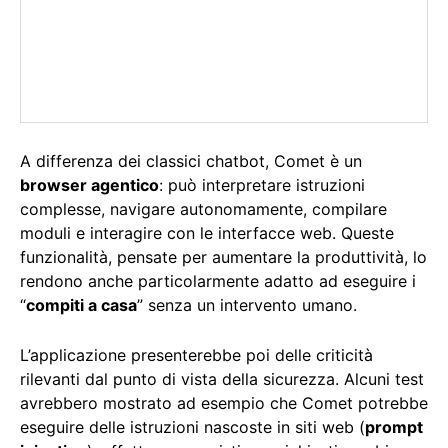
A differenza dei classici chatbot, Comet è un
browser agentico
: può interpretare istruzioni
complesse, navigare autonomamente, compilare
moduli e interagire con le interfacce web. Queste
funzionalità, pensate per aumentare la produttività, lo
rendono anche particolarmente adatto ad eseguire i
“
compiti a casa
” senza un intervento umano.
L’applicazione presenterebbe poi delle criticità
rilevanti dal punto di vista della sicurezza. Alcuni test
avrebbero mostrato ad esempio che Comet potrebbe
eseguire delle istruzioni nascoste in siti web (
prompt