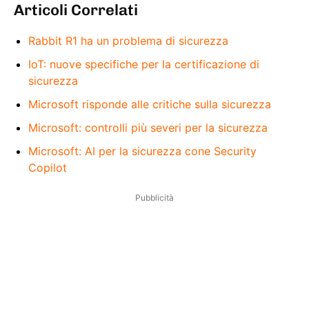
Articoli Correlati
Rabbit R1 ha un problema di sicurezza
IoT: nuove specifiche per la certificazione di
sicurezza
Microsoft risponde alle critiche sulla sicurezza
Microsoft: controlli più severi per la sicurezza
Microsoft: AI per la sicurezza cone Security
Copilot
Pubblicità