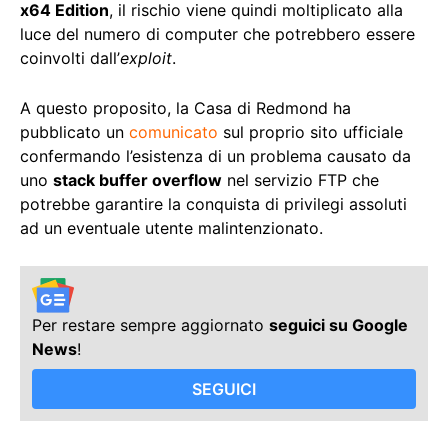
x64 Edition
, il rischio viene quindi moltiplicato alla
luce del numero di computer che potrebbero essere
coinvolti dall’
exploit
.
A questo proposito, la Casa di Redmond ha
pubblicato un
comunicato
sul proprio sito ufficiale
confermando l’esistenza di un problema causato da
uno
stack buffer overflow
nel servizio FTP che
potrebbe garantire la conquista di privilegi assoluti
ad un eventuale utente malintenzionato.
Per restare sempre aggiornato
seguici su Google
News
!
SEGUICI