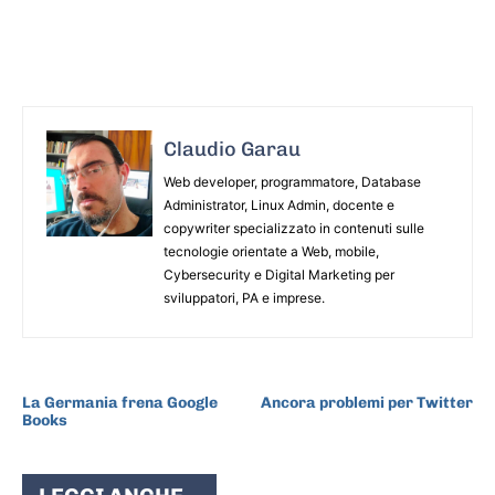
Claudio Garau
Web developer, programmatore, Database
Administrator, Linux Admin, docente e
copywriter specializzato in contenuti sulle
tecnologie orientate a Web, mobile,
Cybersecurity e Digital Marketing per
sviluppatori, PA e imprese.
ARTICOLO PRECEDENTE
ARTICOLO SUCCESSIVO
La Germania frena Google
Ancora problemi per Twitter
Books