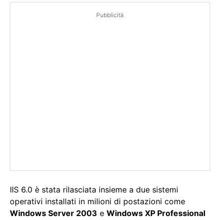
Pubblicità
IIS 6.0 è stata rilasciata insieme a due sistemi
operativi installati in milioni di postazioni come
Windows Server 2003
e
Windows XP Professional