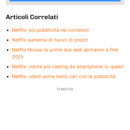
Articoli Correlati
Netflix: più pubblicità nei contenuti
Netflix aumenta di nuovo di prezzi
Netflix House: le prime due sedi apriranno a fine
2025
Netflix: niente più casting da smartphone (o quasi)
Netflix: utenti extra meno cari con la pubblicità
Pubblicità