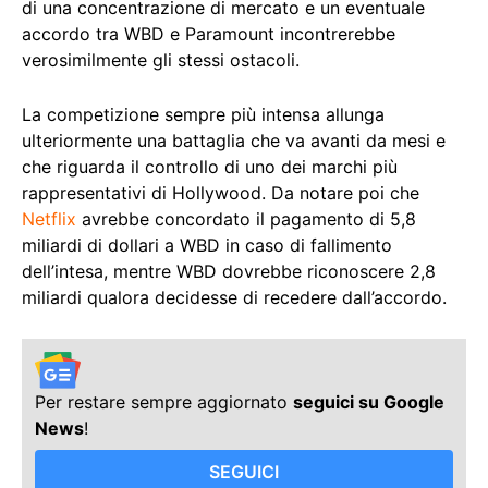
di una concentrazione di mercato e un eventuale
accordo tra WBD e Paramount incontrerebbe
verosimilmente gli stessi ostacoli.
La competizione sempre più intensa allunga
ulteriormente una battaglia che va avanti da mesi e
che riguarda il controllo di uno dei marchi più
rappresentativi di Hollywood. Da notare poi che
Netflix
avrebbe concordato il pagamento di 5,8
miliardi di dollari a WBD in caso di fallimento
dell’intesa, mentre WBD dovrebbe riconoscere 2,8
miliardi qualora decidesse di recedere dall’accordo.
Per restare sempre aggiornato
seguici su Google
News
!
SEGUICI