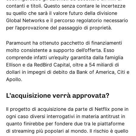
contanti e titoli. Questo senza contare le incertezze
su quello che sarà il valore futuro della divisione
Global Networks e il percorso regolatorio necessario
per l’approvazione del passaggio di proprietà.
Paramount ha ottenuto pacchetto di finanziamenti
molto consistente a supporto dell’offerta. Esso
comprende infatti un’equity garantita dalla famiglia
Ellison e da RedBird Capital, oltre a 54 miliardi di
dollari in impegni di debito da Bank of America, Citi e
Apollo.
L’acquisizione verrà approvata?
Il progetto di acquisizione da parte di Netflix pone in
ogni caso diversi interrogativi in materia antitrust in
quanto finirebbe per fondere due tra le piattaforme
di streaming più popolari al mondo. Il rischio è quello