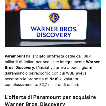
Paramount
ha lanciato un’offerta ostile da 108,4
miliardi di dollari per acquisire integralmente
Warner
Bros. Discovery
. L’iniziativa arriva a pochi giorni
dall’annuncio dell’accordo con cui WBD aveva
accettato la proposta di
Netflix
, valutata
complessivamente 82,7 miliardi di dollari.
L’offerta di Paramount per acquisire
Warner Bros. Discovery