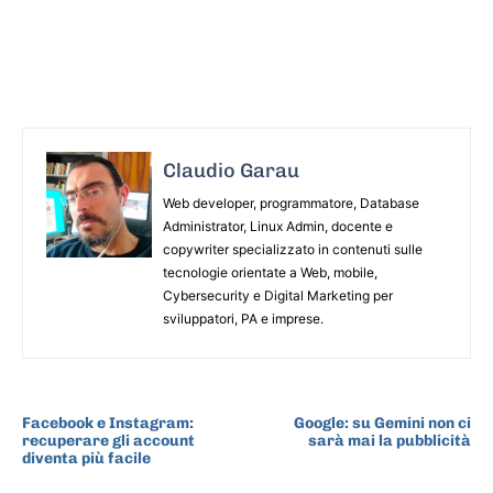
Claudio Garau
Web developer, programmatore, Database
Administrator, Linux Admin, docente e
copywriter specializzato in contenuti sulle
tecnologie orientate a Web, mobile,
Cybersecurity e Digital Marketing per
sviluppatori, PA e imprese.
ARTICOLO PRECEDENTE
ARTICOLO SUCCESSIVO
Facebook e Instagram:
Google: su Gemini non ci
recuperare gli account
sarà mai la pubblicità
diventa più facile