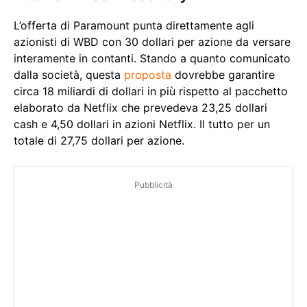
L’offerta di Paramount punta direttamente agli
azionisti di WBD con 30 dollari per azione da versare
interamente in contanti. Stando a quanto comunicato
dalla società, questa
proposta
dovrebbe garantire
circa 18 miliardi di dollari in più rispetto al pacchetto
elaborato da Netflix che prevedeva 23,25 dollari
cash e 4,50 dollari in azioni Netflix. Il tutto per un
totale di 27,75 dollari per azione.
Pubblicità