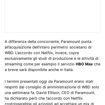
A differenza della concorrente, Paramount punta
all’acquisizione dell’intero perimetro societario di
WBD. L’accordo con Netflix, invece, copre
esclusivamente gli studi di produzione e le attività di
streaming come per esempio il servizio
HBO Max
che
a breve sarà disponibile anche in Italia.
I termini presentati oggi da Paramount erano stati
respinti dal consiglio di amministrazione di WBD solo
una settimana fa. David Ellison, CEO di Paramount,
ha dichiarato però che l’accordo con Netflix
costringerebbe gli azionisti ad accettare un mix di