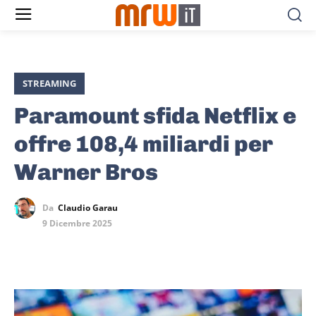
STREAMING
Paramount sfida Netflix e
offre 108,4 miliardi per
Warner Bros
Da
Claudio Garau
9 Dicembre 2025