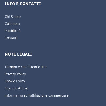
INFO E CONTATTI
Chi Siamo
Collabora
Pubblicità
Contatti
NOTE LEGALI
Termini e condizioni d’uso
Privacy Policy
Cookie Policy
Segnala Abuso
Informativa sull’affiliazione commerciale