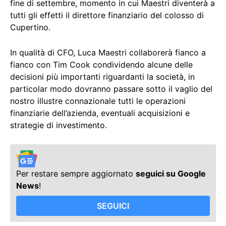
fine di settembre, momento in cui Maestri diventerà a
tutti gli effetti il direttore finanziario del colosso di
Cupertino.
In qualità di CFO, Luca Maestri collaborerà fianco a
fianco con Tim Cook condividendo alcune delle
decisioni più importanti riguardanti la società, in
particolar modo dovranno passare sotto il vaglio del
nostro illustre connazionale tutti le operazioni
finanziarie dell’azienda, eventuali acquisizioni e
strategie di investimento.
Per restare sempre aggiornato
seguici su Google
News
!
SEGUICI