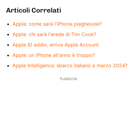
Articoli Correlati
Apple: come sarà l'iPhone pieghevole?
Apple: chi sarà l'erede di Tim Cook?
Apple ID addio, arriva Apple Account
Apple: un iPhone all'anno è troppo?
Apple Intelligence: sbarco italiano a marzo 2024?
Pubblicità