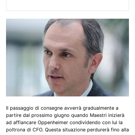
Il passaggio di consegne avverrà gradualmente a
partire dal prossimo giugno quando Maestri inizierà
ad affiancare Oppenheimer condividendo con lui la
poltrona di CFO. Questa situazione perdurerà fino alla