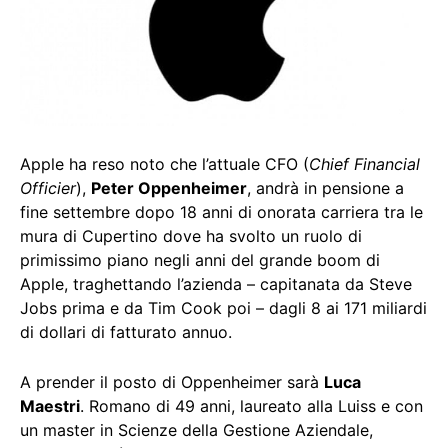
Apple ha reso noto che l’attuale CFO (
Chief Financial
Officier
),
Peter Oppenheimer
, andrà in pensione a
fine settembre dopo 18 anni di onorata carriera tra le
mura di Cupertino dove ha svolto un ruolo di
primissimo piano negli anni del grande boom di
Apple, traghettando l’azienda – capitanata da Steve
Jobs prima e da Tim Cook poi – dagli 8 ai 171 miliardi
di dollari di fatturato annuo.
A prender il posto di Oppenheimer sarà
Luca
Maestri
. Romano di 49 anni, laureato alla Luiss e con
un master in Scienze della Gestione Aziendale,