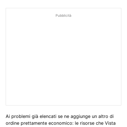
Pubblicità
Ai problemi già elencati se ne aggiunge un altro di
ordine prettamente economico: le risorse che Vista