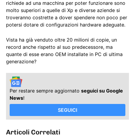
richiede ad una macchina per poter funzionare sono
molto superiori a quelle di Xp e diverse aziende si
troveranno costrette a dover spendere non poco per
potersi dotare di configurazioni hardware adeguate.
Vista ha già venduto oltre 20 milioni di copie, un
record anche rispetto al suo predecessore, ma
quante di esse erano OEM installate in PC di ultima
generazione?
Per restare sempre aggiornato
seguici su Google
News
!
SEGUICI
Articoli Correlati