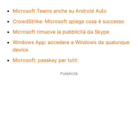
Microsoft Teams anche su Android Auto
CrowdStrike: Microsoft spiega cosa è successo
Microsoft rimuove la pubblicità da Skype
Windows App: accedere a Windows da qualunque
device
Microsoft: passkey per tutti
Pubblicità