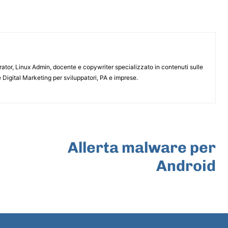
or, Linux Admin, docente e copywriter specializzato in contenuti sulle
 Digital Marketing per sviluppatori, PA e imprese.
ARTICOLO SUCCESSIVO
Allerta malware per
Android