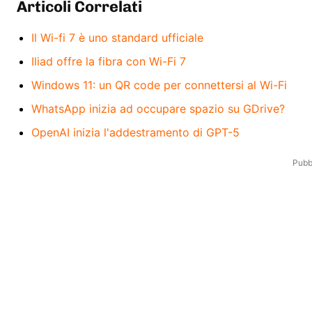
Articoli Correlati
Il Wi-fi 7 è uno standard ufficiale
Iliad offre la fibra con Wi-Fi 7
Windows 11: un QR code per connettersi al Wi-Fi
WhatsApp inizia ad occupare spazio su GDrive?
OpenAI inizia l'addestramento di GPT-5
Pubbl