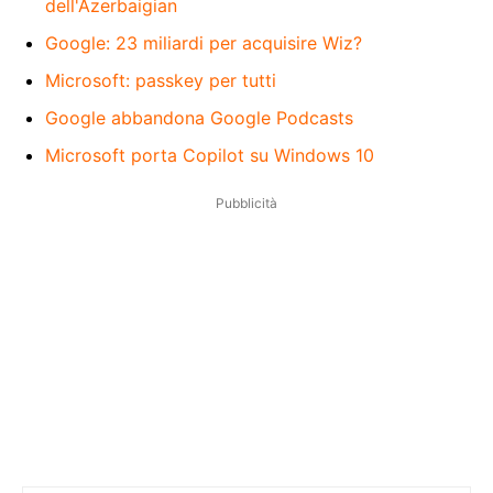
dell'Azerbaigian
Google: 23 miliardi per acquisire Wiz?
Microsoft: passkey per tutti
Google abbandona Google Podcasts
Microsoft porta Copilot su Windows 10
Pubblicità