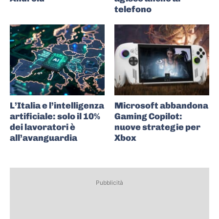
telefono
L’Italia e l’intelligenza
Microsoft abbandona
artificiale: solo il 10%
Gaming Copilot:
dei lavoratori è
nuove strategie per
all’avanguardia
Xbox
Pubblicità