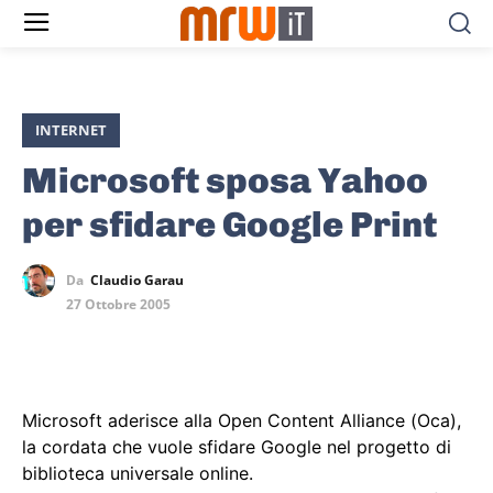
INTERNET
Microsoft sposa Yahoo
per sfidare Google Print
Da
Claudio Garau
27 Ottobre 2005
Microsoft aderisce alla Open Content Alliance (Oca),
la cordata che vuole sfidare Google nel progetto di
biblioteca universale online.