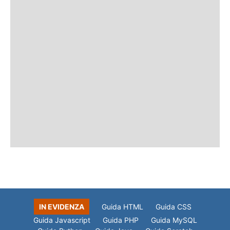
IN EVIDENZA
Guida HTML
Guida CSS
Guida Javascript
Guida PHP
Guida MySQL