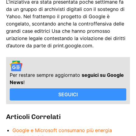
L’iniziativa era stata presentata poche settimane fa
da un gruppo di archivisti digitali con il sostegno di
Yahoo. Nel frattempo il progetto di Google è
congelato, scontando anche la controffensiva delle
grandi case editrici Usa che hanno promosso
un’azione legale contestando la violazione dei diritti
d’autore da parte di print.google.com.
Per restare sempre aggiornato
seguici su Google
News
!
SEGUICI
Articoli Correlati
Google e Microsoft consumano più energia