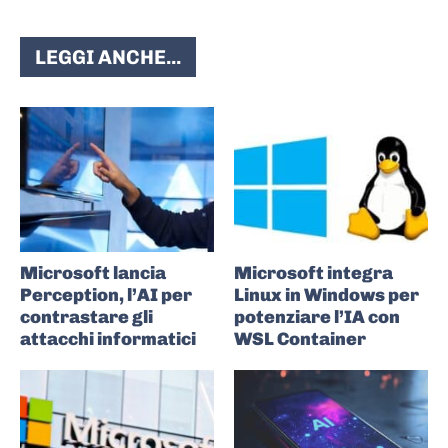
LEGGI ANCHE...
Microsoft lancia
Microsoft integra
Perception, l’AI per
Linux in Windows per
contrastare gli
potenziare l’IA con
attacchi informatici
WSL Container