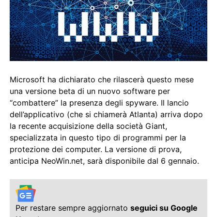
Microsoft ha dichiarato che rilascerà questo mese
una versione beta di un nuovo software per
“combattere” la presenza degli spyware. Il lancio
dell’applicativo (che si chiamerà Atlanta) arriva dopo
la recente acquisizione della società Giant,
specializzata in questo tipo di programmi per la
protezione dei computer. La versione di prova,
anticipa NeoWin.net, sarà disponibile dal 6 gennaio.
Per restare sempre aggiornato
seguici su Google