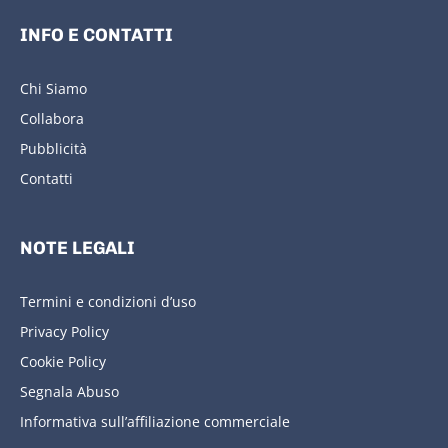
INFO E CONTATTI
Chi Siamo
Collabora
Pubblicità
Contatti
NOTE LEGALI
Termini e condizioni d’uso
Privacy Policy
Cookie Policy
Segnala Abuso
Informativa sull’affiliazione commerciale