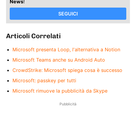
News
!
SEGUICI
Articoli Correlati
Microsoft presenta Loop, l'alternativa a Notion
Microsoft Teams anche su Android Auto
CrowdStrike: Microsoft spiega cosa è successo
Microsoft: passkey per tutti
Microsoft rimuove la pubblicità da Skype
Pubblicità