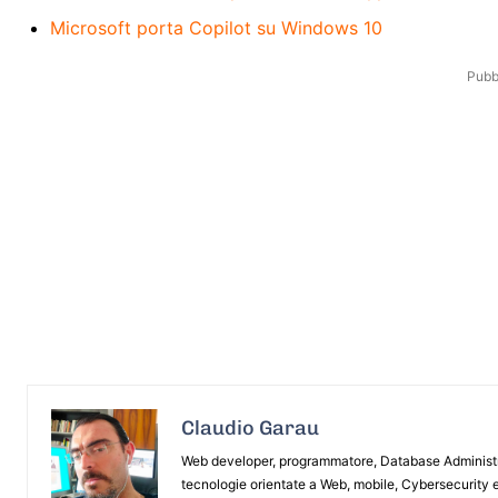
Microsoft porta Copilot su Windows 10
Pubbl
Claudio Garau
Web developer, programmatore, Database Administrat
tecnologie orientate a Web, mobile, Cybersecurity e