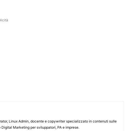
icità
or, Linux Admin, docente e copywriter specializzato in contenuti sulle
 Digital Marketing per sviluppatori, PA e imprese.