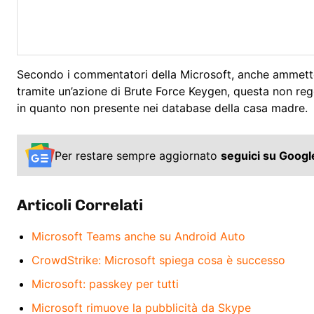
Secondo i commentatori della Microsoft, anche ammette
tramite un’azione di Brute Force Keygen, questa non reg
in quanto non presente nei database della casa madre.
Per restare sempre aggiornato
seguici su Goog
Articoli Correlati
Microsoft Teams anche su Android Auto
CrowdStrike: Microsoft spiega cosa è successo
Microsoft: passkey per tutti
Microsoft rimuove la pubblicità da Skype