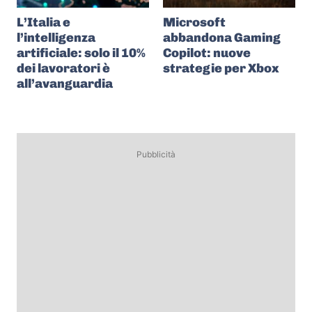
L’Italia e
Microsoft
l’intelligenza
abbandona Gaming
artificiale: solo il 10%
Copilot: nuove
dei lavoratori è
strategie per Xbox
all’avanguardia
Pubblicità