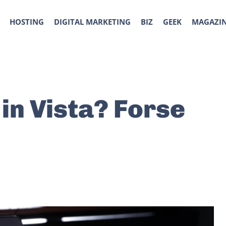
HOSTING
DIGITAL MARKETING
BIZ
GEEK
MAGAZI
in Vista? Forse