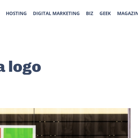
HOSTING
DIGITAL MARKETING
BIZ
GEEK
MAGAZI
a logo