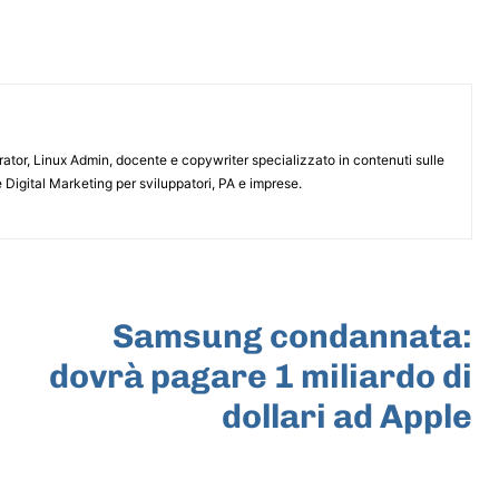
or, Linux Admin, docente e copywriter specializzato in contenuti sulle
 Digital Marketing per sviluppatori, PA e imprese.
ARTICOLO SUCCESSIVO
Samsung condannata:
dovrà pagare 1 miliardo di
dollari ad Apple