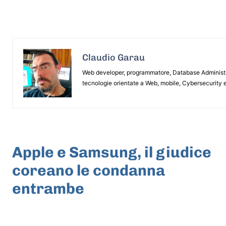
Claudio Garau
Web developer, programmatore, Database Administrat
tecnologie orientate a Web, mobile, Cybersecurity e
ARTICOLO PRECEDENTE
Apple e Samsung, il giudice
coreano le condanna
entrambe