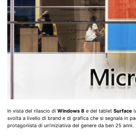
In vista del rilascio di
Windows 8
e del tablet
Surface
l
svolta a livello di brand e di grafica che si segnala in pa
protagonista di un’iniziativa del genere da ben 25 anni.