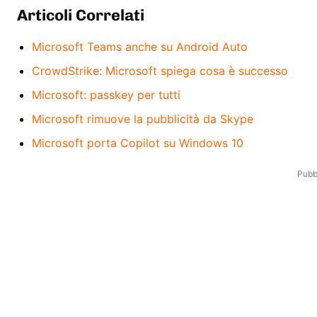
Articoli Correlati
Microsoft Teams anche su Android Auto
CrowdStrike: Microsoft spiega cosa è successo
Microsoft: passkey per tutti
Microsoft rimuove la pubblicità da Skype
Microsoft porta Copilot su Windows 10
Pubbl