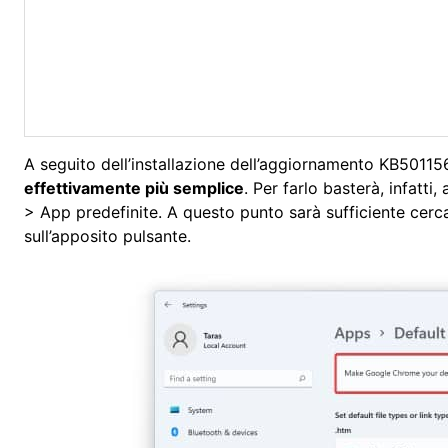
A seguito dell’installazione dell’aggiornamento KB5011
effettivamente più semplice
. Per farlo basterà, infatti
> App predefinite. A questo punto sarà sufficiente cerca
sull’apposito pulsante.