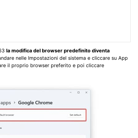
563
la modifica del browser predefinito diventa
, andare nelle Impostazioni del sistema e cliccare su App
re il proprio browser preferito e poi cliccare