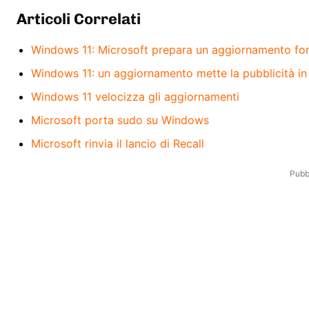
Articoli Correlati
Windows 11: Microsoft prepara un aggiornamento fo
Windows 11: un aggiornamento mette la pubblicità in
Windows 11 velocizza gli aggiornamenti
Microsoft porta sudo su Windows
Microsoft rinvia il lancio di Recall
Pubbl