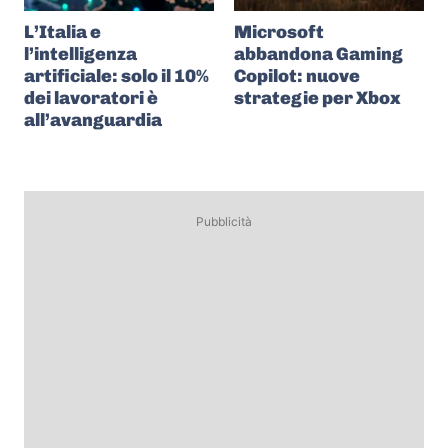
L’Italia e
Microsoft
l’intelligenza
abbandona Gaming
artificiale: solo il 10%
Copilot: nuove
dei lavoratori è
strategie per Xbox
all’avanguardia
Pubblicità