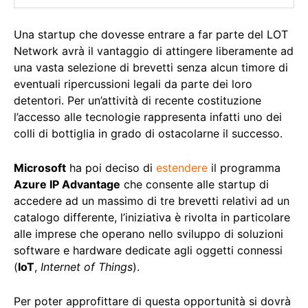
Una startup che dovesse entrare a far parte del LOT
Network avrà il vantaggio di attingere liberamente ad
una vasta selezione di brevetti senza alcun timore di
eventuali ripercussioni legali da parte dei loro
detentori. Per un’attività di recente costituzione
l’accesso alle tecnologie rappresenta infatti uno dei
colli di bottiglia in grado di ostacolarne il successo.
Microsoft
ha poi deciso di
estendere
il programma
Azure IP Advantage
che consente alle startup di
accedere ad un massimo di tre brevetti relativi ad un
catalogo differente, l’iniziativa è rivolta in particolare
alle imprese che operano nello sviluppo di soluzioni
software e hardware dedicate agli oggetti connessi
(
IoT
,
Internet of Things
).
Per poter approfittare di questa opportunità si dovrà