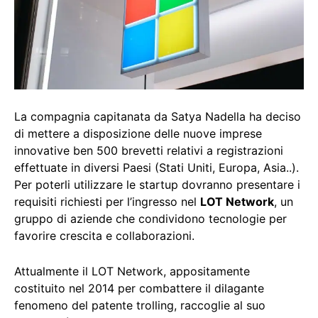
La compagnia capitanata da Satya Nadella ha deciso
di mettere a disposizione delle nuove imprese
innovative ben 500 brevetti relativi a registrazioni
effettuate in diversi Paesi (Stati Uniti, Europa, Asia..).
Per poterli utilizzare le startup dovranno presentare i
requisiti richiesti per l’ingresso nel
LOT Network
, un
gruppo di aziende che condividono tecnologie per
favorire crescita e collaborazioni.
Attualmente il LOT Network, appositamente
costituito nel 2014 per combattere il dilagante
fenomeno del patente trolling, raccoglie al suo