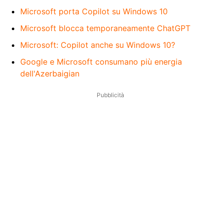
Microsoft porta Copilot su Windows 10
Microsoft blocca temporaneamente ChatGPT
Microsoft: Copilot anche su Windows 10?
Google e Microsoft consumano più energia
dell'Azerbaigian
Pubblicità