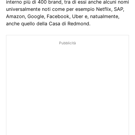
interno più di 400 brand, tra di essi anche alcuni nomi
universalmente noti come per esempio Netflix, SAP,
Amazon, Google, Facebook, Uber e, natualmente,
anche quello della Casa di Redmond.
Pubblicità