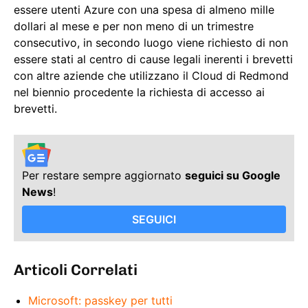
essere utenti Azure con una spesa di almeno mille
dollari al mese e per non meno di un trimestre
consecutivo, in secondo luogo viene richiesto di non
essere stati al centro di cause legali inerenti i brevetti
con altre aziende che utilizzano il Cloud di Redmond
nel biennio procedente la richiesta di accesso ai
brevetti.
Per restare sempre aggiornato
seguici su Google
News
!
SEGUICI
Articoli Correlati
Microsoft: passkey per tutti