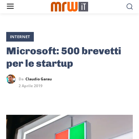
INTERNET
Microsoft: 500 brevetti
per le startup
Da
Claudio Garau
2 Aprile 2019