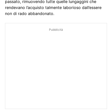
passato, rimuovendo tutte quelle lungaggini che
rendevano l’acquisto talmente laborioso dall’essere
non di rado abbandonato.
Pubblicità