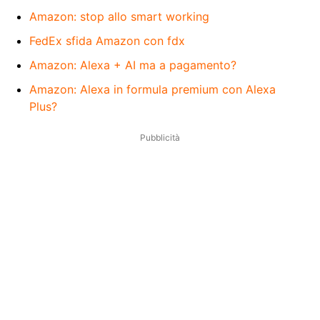
Amazon: stop allo smart working
FedEx sfida Amazon con fdx
Amazon: Alexa + AI ma a pagamento?
Amazon: Alexa in formula premium con Alexa
Plus?
Pubblicità