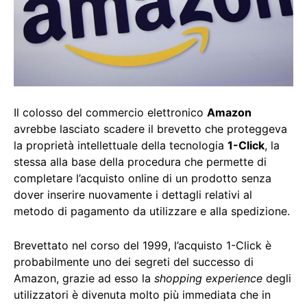
Il colosso del commercio elettronico
Amazon
avrebbe lasciato scadere il brevetto che proteggeva
la proprietà intellettuale della tecnologia
1-Click
, la
stessa alla base della procedura che permette di
completare l’acquisto online di un prodotto senza
dover inserire nuovamente i dettagli relativi al
metodo di pagamento da utilizzare e alla spedizione.
Brevettato nel corso del 1999, l’acquisto 1-Click è
probabilmente uno dei segreti del successo di
Amazon, grazie ad esso la
shopping experience
degli
utilizzatori è divenuta molto più immediata che in