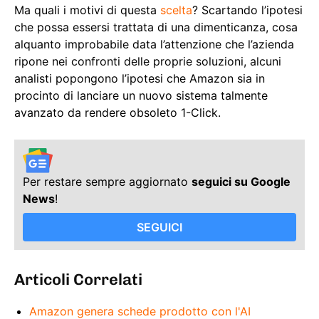
Ma quali i motivi di questa
scelta
? Scartando l’ipotesi
che possa essersi trattata di una dimenticanza, cosa
alquanto improbabile data l’attenzione che l’azienda
ripone nei confronti delle proprie soluzioni, alcuni
analisti popongono l’ipotesi che Amazon sia in
procinto di lanciare un nuovo sistema talmente
avanzato da rendere obsoleto 1-Click.
Per restare sempre aggiornato
seguici su Google
News
!
SEGUICI
Articoli Correlati
Amazon genera schede prodotto con l'AI