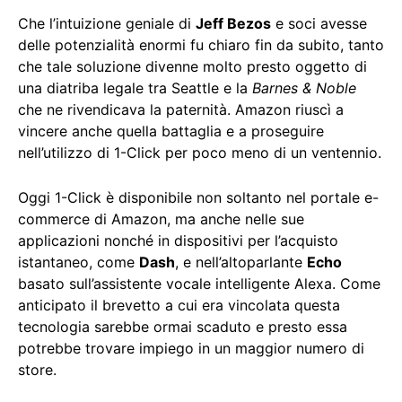
Che l’intuizione geniale di
Jeff Bezos
e soci avesse
delle potenzialità enormi fu chiaro fin da subito, tanto
che tale soluzione divenne molto presto oggetto di
una diatriba legale tra Seattle e la
Barnes & Noble
che ne rivendicava la paternità. Amazon riuscì a
vincere anche quella battaglia e a proseguire
nell’utilizzo di 1-Click per poco meno di un ventennio.
Oggi 1-Click è disponibile non soltanto nel portale e-
commerce di Amazon, ma anche nelle sue
applicazioni nonché in dispositivi per l’acquisto
istantaneo, come
Dash
, e nell’altoparlante
Echo
basato sull’assistente vocale intelligente Alexa. Come
anticipato il brevetto a cui era vincolata questa
tecnologia sarebbe ormai scaduto e presto essa
potrebbe trovare impiego in un maggior numero di
store.