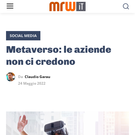
SOCIAL MEDIA
Metaverso: le aziende
non ci credono
Da
Claudio Garau
24 Maggio 2022