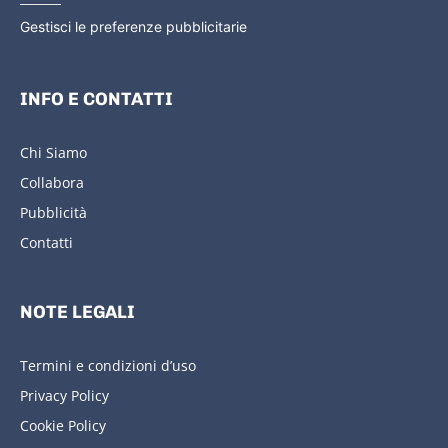
Gestisci le preferenze pubblicitarie
INFO E CONTATTI
Chi Siamo
Collabora
Pubblicità
Contatti
NOTE LEGALI
Termini e condizioni d’uso
Privacy Policy
Cookie Policy