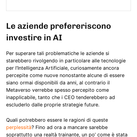
Le aziende prefereriscono
investire in AI
Per superare tali problematiche le aziende si
starebbero rivolgendo in particolare alle tecnologie
per l’Intelligenza Artificiale, curiosamente ancora
percepite come nuove nonostante alcune di essere
siano ormai disponibili da anni, al contrario il
Metaverso verrebbe spesso percepito come
inapplicabile, tanto che i CEO tenderebbero ad
escluderlo dalle proprie strategie future.
Quali potrebbero essere le ragioni di queste
perplessità
? Fino ad ora a mancare sarebbe
soprattutto una realtà trainante, un po’ come è stata