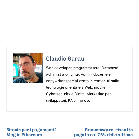
Claudio Garau
Web developer, programmatore, Database
Administrator, Linux Admin, docente e
copywriter specializzato in contenuti sulle
tecnologie orientate a Web, mobile,
Cybersecurity e Digital Marketing per
sviluppatori, PA e imprese.
ARTICOLO PRECEDENTE
ARTICOLO SUCCESSIVO
Bitcoin per i pagamenti?
Ransomware: riscatto
Meglio Ethereum
pagato dal 76% delle vittime