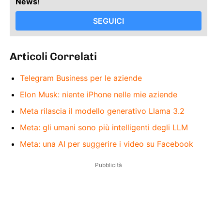
News
!
SEGUICI
Articoli Correlati
Telegram Business per le aziende
Elon Musk: niente iPhone nelle mie aziende
Meta rilascia il modello generativo Llama 3.2
Meta: gli umani sono più intelligenti degli LLM
Meta: una AI per suggerire i video su Facebook
Pubblicità