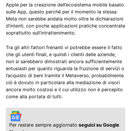
Apple per la creazione dell’ecosistema mobile basato
sulle App, questo perché per il momento la stessa
Meta non sarebbe andata molto oltre le dichiarazioni
d’intenti, con poche applicazioni pratiche concentrate
soprattutto sull’intrattenimento.
Tra gli altri fattori frenanti vi potrebbe essere il fatto
che gli utenti finali, e quindi i clienti delle aziende,
non si sarebbero dimostrati ancora sufficientemente
entusiasti per quanto riguarda la fruizione di servizi o
l’acquisto di beni tramite il Metaverso, probabilmente
ciò è dovuto in particolare alla mediazione di visori
ancora molto costosi e il cui utilizzo non è percepito
come alla portata di tutti.
Per restare sempre aggiornato
seguici su Google