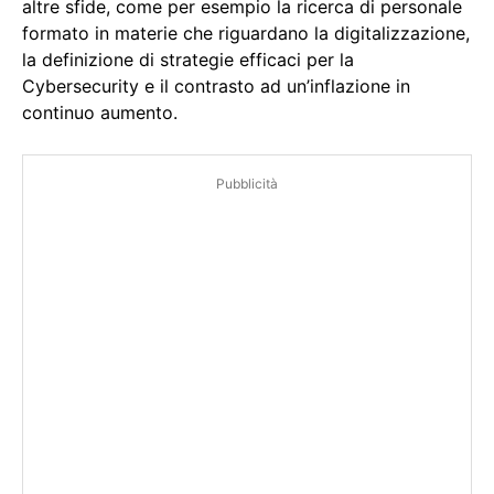
altre sfide, come per esempio la ricerca di personale
formato in materie che riguardano la digitalizzazione,
la definizione di strategie efficaci per la
Cybersecurity e il contrasto ad un’inflazione in
continuo aumento.
Pubblicità