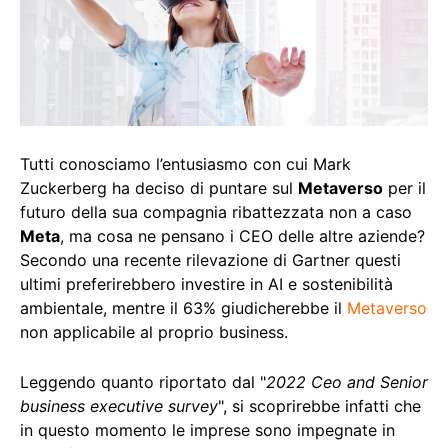
Tutti conosciamo l’entusiasmo con cui Mark
Zuckerberg ha deciso di puntare sul
Metaverso
per il
futuro della sua compagnia ribattezzata non a caso
Meta
, ma cosa ne pensano i CEO delle altre aziende?
Secondo una recente rilevazione di Gartner questi
ultimi preferirebbero investire in AI e sostenibilità
ambientale, mentre il 63% giudicherebbe il
Metaverso
non applicabile al proprio business.
Leggendo quanto riportato dal "
2022 Ceo and Senior
business executive survey
", si scoprirebbe infatti che
in questo momento le imprese sono impegnate in