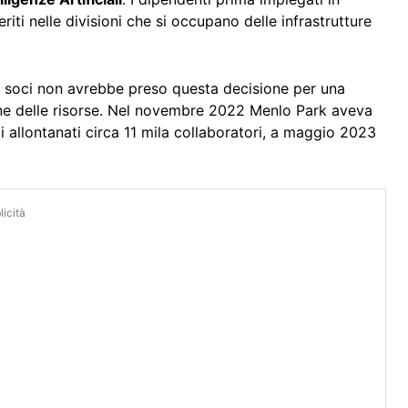
ti nelle divisioni che si occupano delle infrastrutture
 soci non avrebbe preso questa decisione per una
one delle risorse. Nel novembre 2022 Menlo Park aveva
i allontanati circa 11 mila collaboratori, a maggio 2023
icità