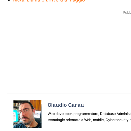
Pubbl
Claudio Garau
Web developer, programmatore, Database Administrat
tecnologie orientate a Web, mobile, Cybersecurity e