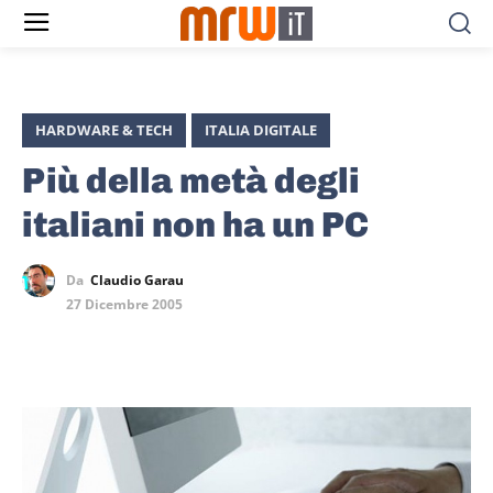
HARDWARE & TECH
ITALIA DIGITALE
Più della metà degli
italiani non ha un PC
Da
Claudio Garau
27 Dicembre 2005