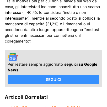
Tra le motivazioni per cui non si naviga sul Web da
casa, gli intervistati indicano innanzitutto uno scarso
interesse (il 40,4% lo considera “inutile e non
interessante”), mentre al secondo posto si colloca la
mancanza di capacità (31,2%) e i rimanenti o vi
accedono da altro luogo, oppure ritengono “costosi
gli strumenti necessari per connettersi o il
collegamento”.
Per restare sempre aggiornato
seguici su Google
News
!
SEGUICI
Articoli Correlati