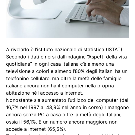
A rivelarlo è l’istituto nazionale di statistica (ISTAT).
Secondo i dati emersi dall’indagine “Aspetti della vita
quotidiana” in ogni casa italiana c’è almeno una
televisione a colori e almeno l’80% degli italiani ha un
telefonino cellulare, ma oltre la metà delle famiglie
italiane ancora non ha il computer nella propria
abitazione né l’accesso a Internet.
Nonostante sia aumentato l’utilizzo del computer (dal
16,7% nel 1997 al 43,9% nell’anno in corso) rimangono
ancora senza PC a casa oltre la metà degli italiani,
ossia il 56,1%. E un numero ancora maggiore non
accede a Internet (65,5%).