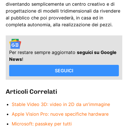
diventando semplicemente un centro creativo e di
progettazione di modelli tridimensionali da rivendere
al pubblico che poi provvederà, in casa ed in
completa autonomia, alla realizzazione dei pezzi.
Per restare sempre aggiornato
seguici su Google
News
!
SEGUICI
Articoli Correlati
Stable Video 3D: video in 2D da un'immagine
Apple Vision Pro: nuove specifiche hardware
Microsoft: passkey per tutti