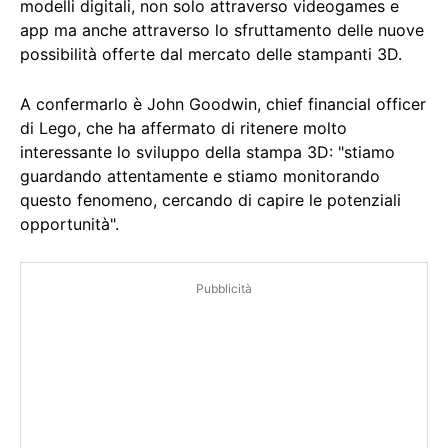
modelli digitali, non solo attraverso videogames e
app ma anche attraverso lo sfruttamento delle nuove
possibilità offerte dal mercato delle stampanti 3D.
A confermarlo è John Goodwin, chief financial officer
di Lego, che ha affermato di ritenere molto
interessante lo sviluppo della stampa 3D: "stiamo
guardando attentamente e stiamo monitorando
questo fenomeno, cercando di capire le potenziali
opportunità".
Pubblicità