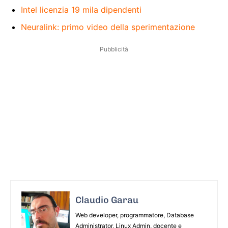
Intel licenzia 19 mila dipendenti
Neuralink: primo video della sperimentazione
Pubblicità
Claudio Garau
Web developer, programmatore, Database
Administrator, Linux Admin, docente e