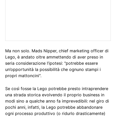
Ma non solo. Mads Nipper, chief marketing officer di
Lego, è andato oltre ammettendo di aver preso in
seria considerazione l’ipotesi: "potrebbe essere
un’opportunità la possibilità che ognuno stampi i
propri mattoncini".
Se così fosse la Lego potrebbe presto intraprendere
una strada storica evolvendo il proprio business in
modi sino a qualche anno fa imprevedibili: nel giro di
pochi anni, infatti, la Lego potrebbe abbandonare
ogni processo produttivo (o ridurlo drasticamente)