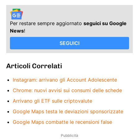
Per restare sempre aggiornato
seguici su Google
News
!
SEGUICI
Articoli Correlati
Instagram: arrivano gli Account Adolescente
Chrome: nuovi avvisi sui consumi delle schede
Arrivano gli ETF sulle criptovalute
Google Maps testa le deviazioni sponsorizzate
Google Maps combatte le recensioni false
Pubblicità