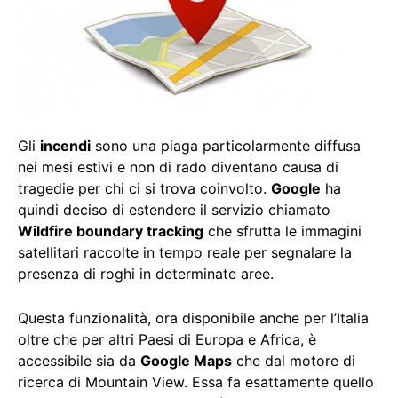
Gli
incendi
sono una piaga particolarmente diffusa
nei mesi estivi e non di rado diventano causa di
tragedie per chi ci si trova coinvolto.
Google
ha
quindi deciso di estendere il servizio chiamato
Wildfire boundary tracking
che sfrutta le immagini
satellitari raccolte in tempo reale per segnalare la
presenza di roghi in determinate aree.
Questa funzionalità, ora disponibile anche per l’Italia
oltre che per altri Paesi di Europa e Africa, è
accessibile sia da
Google Maps
che dal motore di
ricerca di Mountain View. Essa fa esattamente quello