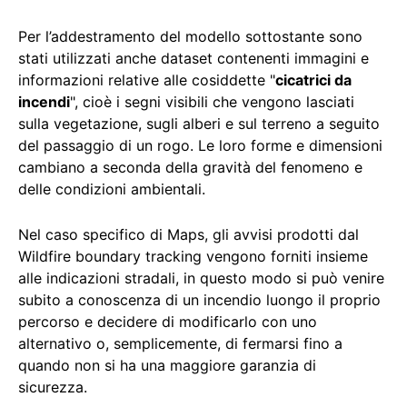
Per l’addestramento del modello sottostante sono
stati utilizzati anche dataset contenenti immagini e
informazioni relative alle cosiddette "
cicatrici da
incendi
", cioè i segni visibili che vengono lasciati
sulla vegetazione, sugli alberi e sul terreno a seguito
del passaggio di un rogo. Le loro forme e dimensioni
cambiano a seconda della gravità del fenomeno e
delle condizioni ambientali.
Nel caso specifico di Maps, gli avvisi prodotti dal
Wildfire boundary tracking vengono forniti insieme
alle indicazioni stradali, in questo modo si può venire
subito a conoscenza di un incendio luongo il proprio
percorso e decidere di modificarlo con uno
alternativo o, semplicemente, di fermarsi fino a
quando non si ha una maggiore garanzia di
sicurezza.