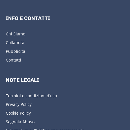
INFO E CONTATTI
Chi Siamo
Collabora
Pubblicità
Contatti
NOTE LEGALI
Termini e condizioni d’uso
Privacy Policy
Cookie Policy
Segnala Abuso