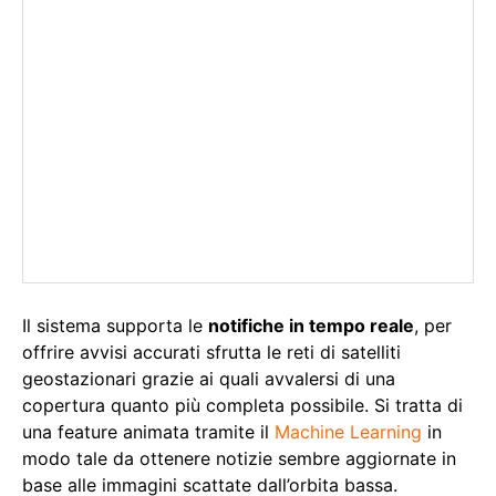
Il sistema supporta le
notifiche in tempo reale
, per
offrire avvisi accurati sfrutta le reti di satelliti
geostazionari grazie ai quali avvalersi di una
copertura quanto più completa possibile. Si tratta di
una feature animata tramite il
Machine Learning
in
modo tale da ottenere notizie sembre aggiornate in
base alle immagini scattate dall’orbita bassa.