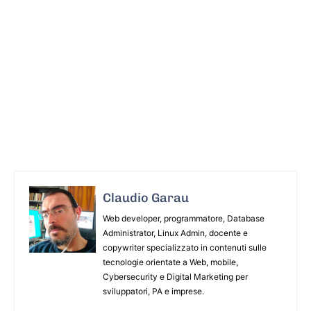
Claudio Garau
Web developer, programmatore, Database
Administrator, Linux Admin, docente e
copywriter specializzato in contenuti sulle
tecnologie orientate a Web, mobile,
Cybersecurity e Digital Marketing per
sviluppatori, PA e imprese.