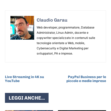
Claudio Garau
Web developer, programmatore, Database
Administrator, Linux Admin, docente e
copywriter specializzato in contenuti sulle
tecnologie orientate a Web, mobile,
Cybersecurity e Digital Marketing per
sviluppatori, PA e imprese.
ARTICOLO PRECEDENTE
ARTICOLO SUCCESSIVO
Live Streaming in 4K su
PayPal Business per le
YouTube
piccole e medie imprese
LEGGI ANCHE...