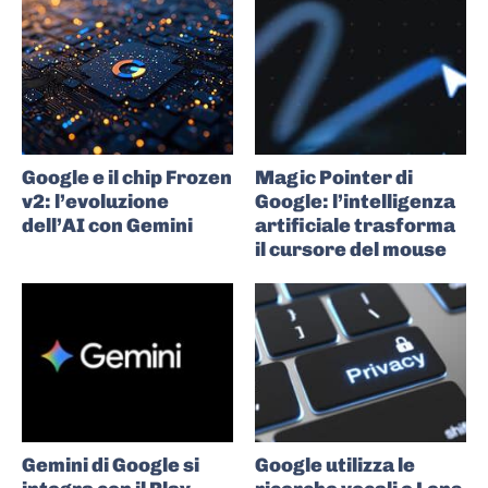
Google e il chip Frozen
Magic Pointer di
v2: l’evoluzione
Google: l’intelligenza
dell’AI con Gemini
artificiale trasforma
il cursore del mouse
Gemini di Google si
Google utilizza le