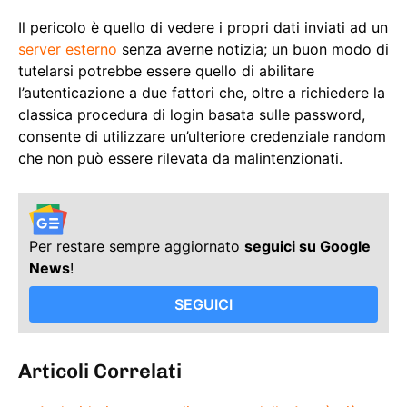
Il pericolo è quello di vedere i propri dati inviati ad un
server esterno
senza averne notizia; un buon modo di
tutelarsi potrebbe essere quello di abilitare
l’autenticazione a due fattori che, oltre a richiedere la
classica procedura di login basata sulle password,
consente di utilizzare un’ulteriore credenziale random
che non può essere rilevata da malintenzionati.
Per restare sempre aggiornato
seguici su Google
News
!
SEGUICI
Articoli Correlati