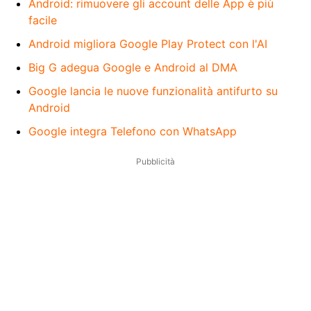
Android: rimuovere gli account delle App è più
facile
Android migliora Google Play Protect con l'AI
Big G adegua Google e Android al DMA
Google lancia le nuove funzionalità antifurto su
Android
Google integra Telefono con WhatsApp
Pubblicità