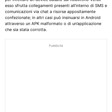
esso sfrutta collegamenti presenti all’interno di SMS e
comunicazioni via chat a risorse appositamente
confezionate; in altri casi può insinuarsi in Android
attraverso un APK malformato o di un’applicazione
che sia stata corrotta.
Pubblicità