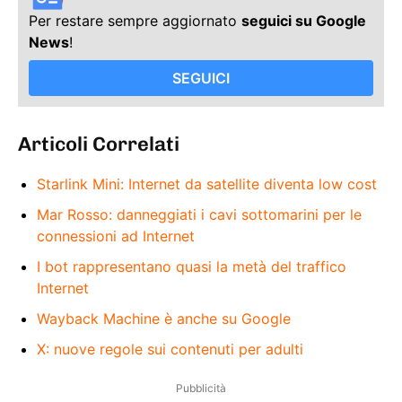
Per restare sempre aggiornato
seguici su Google
News
!
SEGUICI
Articoli Correlati
Starlink Mini: Internet da satellite diventa low cost
Mar Rosso: danneggiati i cavi sottomarini per le
connessioni ad Internet
I bot rappresentano quasi la metà del traffico
Internet
Wayback Machine è anche su Google
X: nuove regole sui contenuti per adulti
Pubblicità