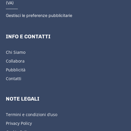
(VA)
Gestisci le preferenze pubblicitarie
INFO E CONTATTI
Chi Siamo
Collabora
Pubblicità
Contatti
NOTE LEGALI
Termini e condizioni d’uso
Privacy Policy