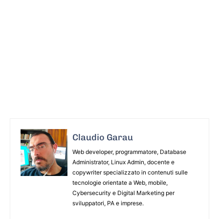
Claudio Garau
Web developer, programmatore, Database
Administrator, Linux Admin, docente e
copywriter specializzato in contenuti sulle
tecnologie orientate a Web, mobile,
Cybersecurity e Digital Marketing per
sviluppatori, PA e imprese.