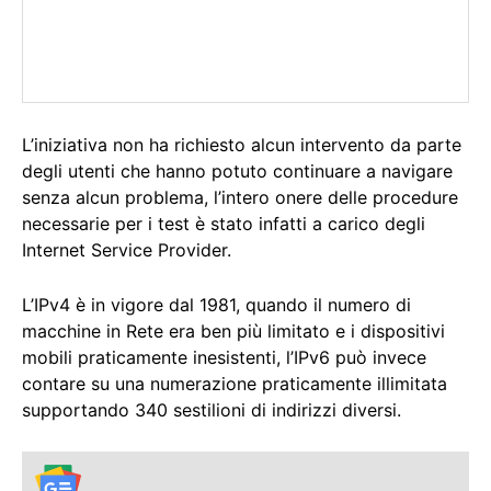
L’iniziativa non ha richiesto alcun intervento da parte
degli utenti che hanno potuto continuare a navigare
senza alcun problema, l’intero onere delle procedure
necessarie per i test è stato infatti a carico degli
Internet Service Provider.
L’IPv4 è in vigore dal 1981, quando il numero di
macchine in Rete era ben più limitato e i dispositivi
mobili praticamente inesistenti, l’IPv6 può invece
contare su una numerazione praticamente illimitata
supportando 340 sestilioni di indirizzi diversi.