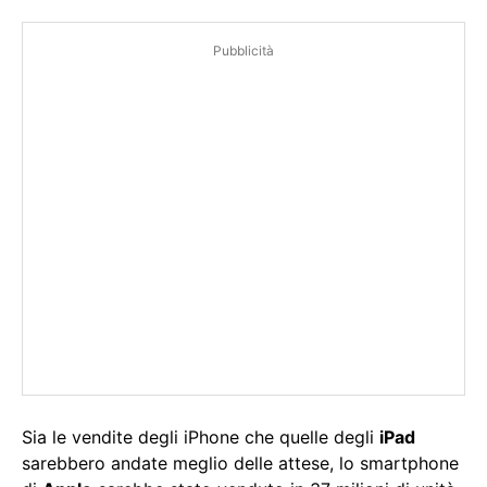
Pubblicità
Sia le vendite degli iPhone che quelle degli
iPad
sarebbero andate meglio delle attese, lo smartphone