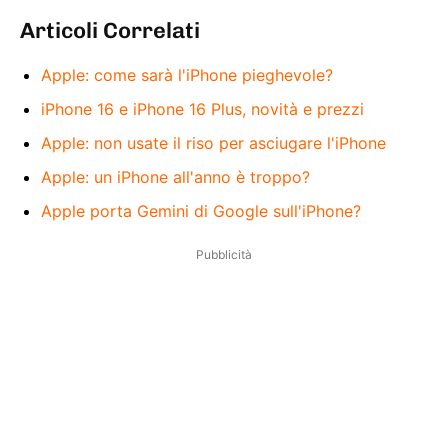
Articoli Correlati
Apple: come sarà l'iPhone pieghevole?
iPhone 16 e iPhone 16 Plus, novità e prezzi
Apple: non usate il riso per asciugare l'iPhone
Apple: un iPhone all'anno è troppo?
Apple porta Gemini di Google sull'iPhone?
Pubblicità