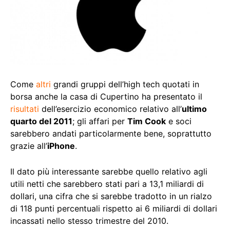
Come
altri
grandi gruppi dell’high tech quotati in
borsa anche la casa di Cupertino ha presentato il
risultati
dell’esercizio economico relativo all’
ultimo
quarto del 2011
; gli affari per
Tim Cook
e soci
sarebbero andati particolarmente bene, soprattutto
grazie all’
iPhone
.
Il dato più interessante sarebbe quello relativo agli
utili netti che sarebbero stati pari a 13,1 miliardi di
dollari, una cifra che si sarebbe tradotto in un rialzo
di 118 punti percentuali rispetto ai 6 miliardi di dollari
incassati nello stesso trimestre del 2010.