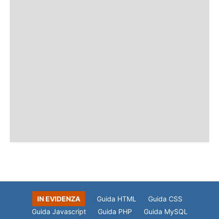
IN EVIDENZA
Guida HTML
Guida CSS
Guida Javascript
Guida PHP
Guida MySQL