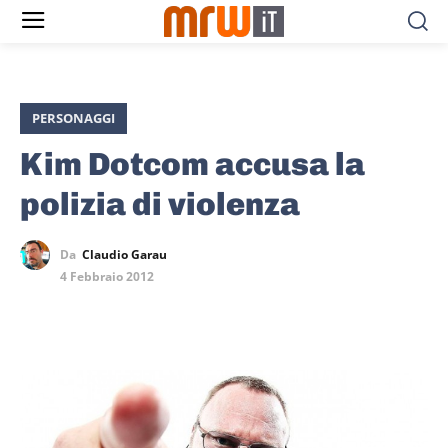
PERSONAGGI
Kim Dotcom accusa la
polizia di violenza
Da
Claudio Garau
4 Febbraio 2012