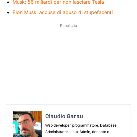
Musk: 56 miliardi per non lasciare Tesla
Elon Musk: accuse di abuso di stupefacenti
Pubblicità
Claudio Garau
Web developer, programmatore, Database
Administrator, Linux Admin, docente e