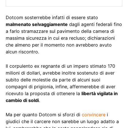
Dotcom sosterrebbe infatti di essere stato
malmenato selvaggiamente
dagli agenti federali fino
a farlo stramazzare sul pavimento della camera di
massima sicurezza in cui era recluso; dichiarazioni
che almeno per il momento non avrebbero avuto
alcun riscontro.
Il corpulento ex regnante di un impero stimato 170
milioni di dollari, avrebbe inoltre sostenuto di aver
subito delle molestie da parte di alcuni suoi
compagni di prigionia, infine, affermerebbe di aver
ricevuto la proposta di ottenere la
libertà vigilata in
cambio di soldi
.
Ma per quanto Dotcom si sforzi di
convincere
i
giudici che il carcere non sarebbe un luogo adatto a