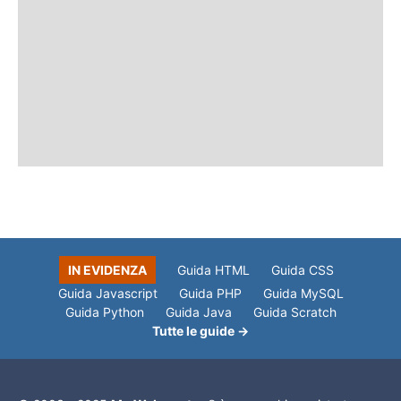
IN EVIDENZA
Guida HTML
Guida CSS
Guida Javascript
Guida PHP
Guida MySQL
Guida Python
Guida Java
Guida Scratch
Tutte le guide →