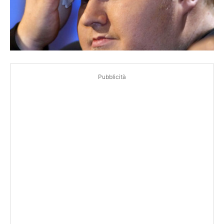
Pubblicità